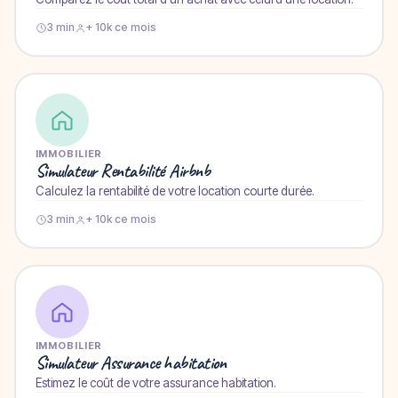
3 min
+ 10k ce mois
IMMOBILIER
Simulateur Rentabilité Airbnb
Calculez la rentabilité de votre location courte durée.
3 min
+ 10k ce mois
IMMOBILIER
Simulateur Assurance habitation
Estimez le coût de votre assurance habitation.