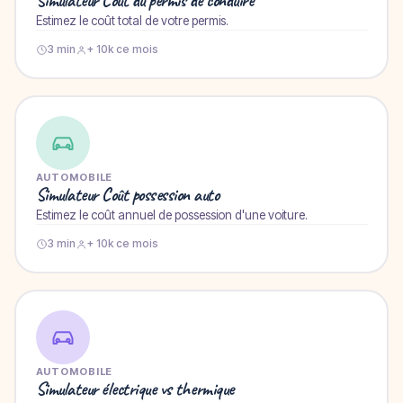
Simulateur Coût du permis de conduire
Estimez le coût total de votre permis.
3 min
+ 10k ce mois
AUTOMOBILE
Simulateur Coût possession auto
Estimez le coût annuel de possession d'une voiture.
3 min
+ 10k ce mois
AUTOMOBILE
Simulateur électrique vs thermique