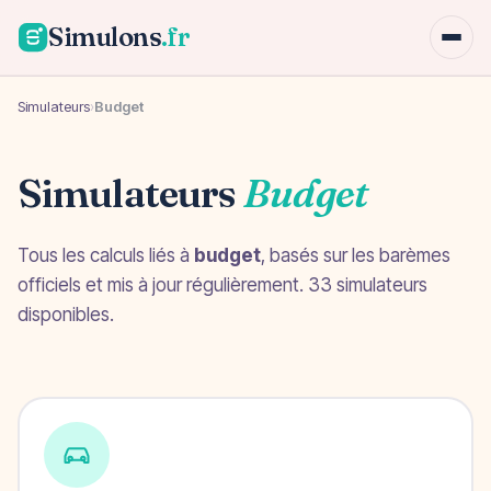
Simulons
.fr
Simulateurs
›
Budget
Simulateurs
Budget
Tous les calculs liés à
budget
, basés sur les barèmes
officiels et mis à jour régulièrement. 33 simulateurs
disponibles.