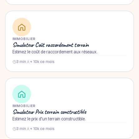
IMMOBILIER
Simulateur Coût raccordement terrain
Estimez le coût de raccordement aux réseaux.
3 min
+ 10k ce mois
IMMOBILIER
Simulateur Prix terrain constructible
Estimez le prix d'un terrain constructible.
3 min
+ 10k ce mois