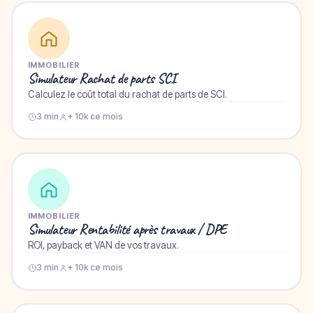
IMMOBILIER
Simulateur Rachat de parts SCI
Calculez le coût total du rachat de parts de SCI.
3 min
+ 10k ce mois
IMMOBILIER
Simulateur Rentabilité après travaux / DPE
ROI, payback et VAN de vos travaux.
3 min
+ 10k ce mois