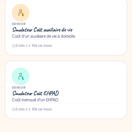
SENIOR
Simulateur Coût auxiliaire de vie
Coût d'un auxiliaire de vie à domicile.
3 min
+ 10k ce mois
SENIOR
Simulateur Coût EHPAD
Coût mensuel d'un EHPAD.
3 min
+ 10k ce mois