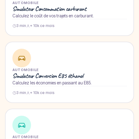
AUTOMOBILE
Simulateur Consommation carburant
Calculez le coût de vos trajets en carburant.
3 min
+ 10k ce mois
AUTOMOBILE
Simulateur Conversion E85 éthanol
Calculez les économies en passant au E85.
3 min
+ 10k ce mois
AUTOMOBILE