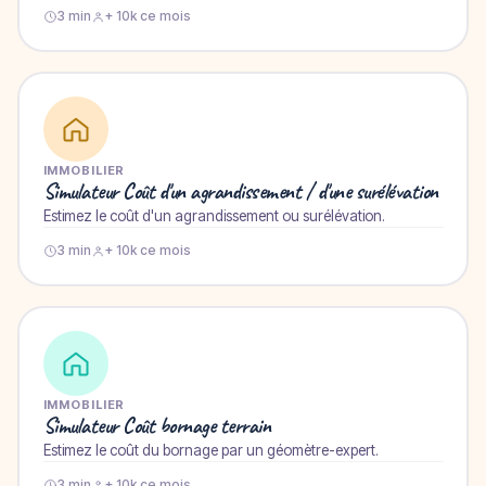
3 min
+ 10k ce mois
IMMOBILIER
Simulateur Coût d'un agrandissement / d'une surélévation
Estimez le coût d'un agrandissement ou surélévation.
3 min
+ 10k ce mois
IMMOBILIER
Simulateur Coût bornage terrain
Estimez le coût du bornage par un géomètre-expert.
3 min
+ 10k ce mois