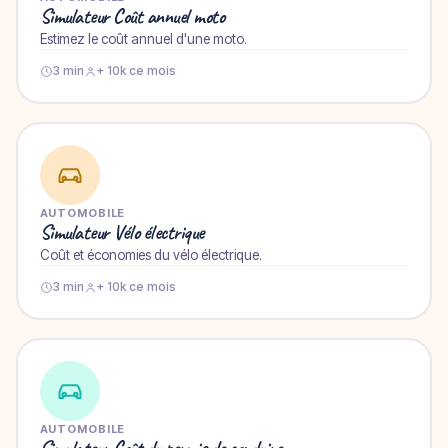
Simulateur Coût annuel moto
Estimez le coût annuel d'une moto.
3 min
+ 10k ce mois
AUTOMOBILE
Simulateur Vélo électrique
Coût et économies du vélo électrique.
3 min
+ 10k ce mois
AUTOMOBILE