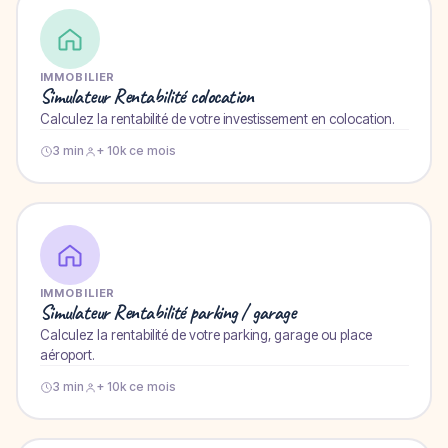
IMMOBILIER
Simulateur Rentabilité colocation
Calculez la rentabilité de votre investissement en colocation.
3 min
+ 10k ce mois
IMMOBILIER
Simulateur Rentabilité parking / garage
Calculez la rentabilité de votre parking, garage ou place
aéroport.
3 min
+ 10k ce mois