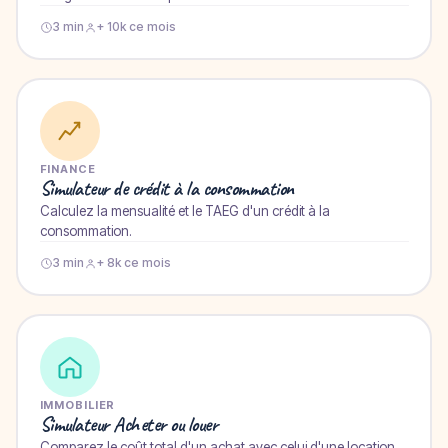
3 min
+ 10k ce mois
FINANCE
Simulateur de crédit à la consommation
Calculez la mensualité et le TAEG d'un crédit à la
consommation.
3 min
+ 8k ce mois
IMMOBILIER
Simulateur Acheter ou louer
Comparez le coût total d'un achat avec celui d'une location.