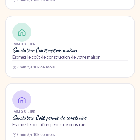
IMMOBILIER
Simulateur Construction maison
Estimez le coût de construction de votre maison.
3 min
+ 10k ce mois
IMMOBILIER
Simulateur Coût permis de construire
Estimez le coût d'un permis de construire.
3 min
+ 10k ce mois