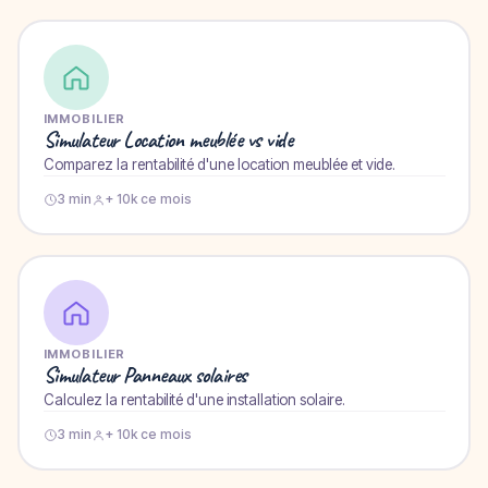
IMMOBILIER
Simulateur Location meublée vs vide
Comparez la rentabilité d'une location meublée et vide.
3 min
+ 10k ce mois
IMMOBILIER
Simulateur Panneaux solaires
Calculez la rentabilité d'une installation solaire.
3 min
+ 10k ce mois