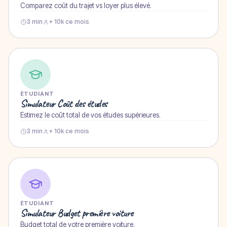
Comparez coût du trajet vs loyer plus élevé.
3 min
+ 10k ce mois
ÉTUDIANT
Simulateur Coût des études
Estimez le coût total de vos études supérieures.
3 min
+ 10k ce mois
ÉTUDIANT
Simulateur Budget première voiture
Budget total de votre première voiture.