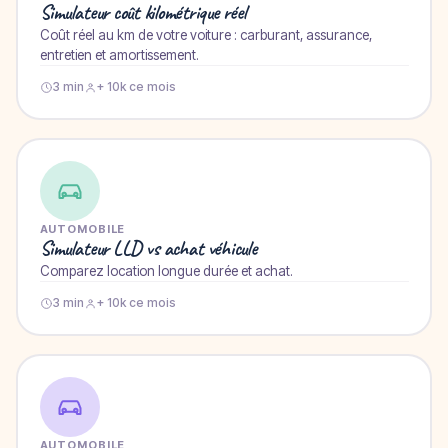
Simulateur coût kilométrique réel
Coût réel au km de votre voiture : carburant, assurance,
entretien et amortissement.
3 min
+ 10k ce mois
AUTOMOBILE
Simulateur LLD vs achat véhicule
Comparez location longue durée et achat.
3 min
+ 10k ce mois
AUTOMOBILE