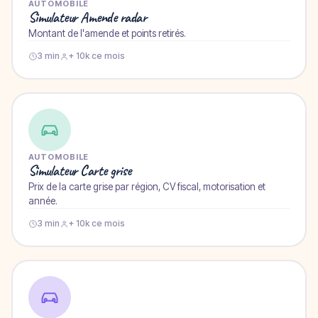
AUTOMOBILE
Simulateur Amende radar
Montant de l'amende et points retirés.
3 min
+ 10k ce mois
AUTOMOBILE
Simulateur Carte grise
Prix de la carte grise par région, CV fiscal, motorisation et
année.
3 min
+ 10k ce mois