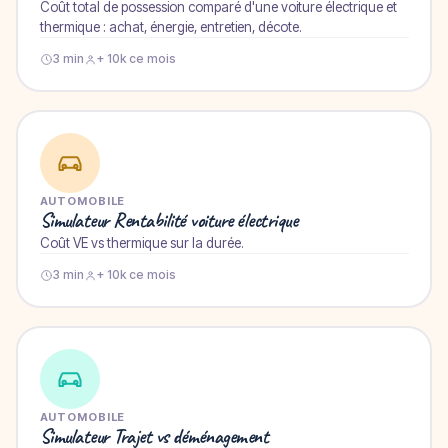
Coût total de possession comparé d'une voiture électrique et
thermique : achat, énergie, entretien, décote.
3 min
+ 10k ce mois
AUTOMOBILE
Simulateur Rentabilité voiture électrique
Coût VE vs thermique sur la durée.
3 min
+ 10k ce mois
AUTOMOBILE
Simulateur Trajet vs déménagement