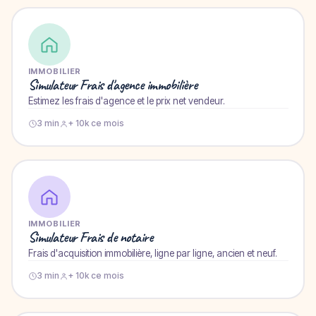
IMMOBILIER
Simulateur Frais d'agence immobilière
Estimez les frais d'agence et le prix net vendeur.
3 min
+ 10k ce mois
IMMOBILIER
Simulateur Frais de notaire
Frais d'acquisition immobilière, ligne par ligne, ancien et neuf.
3 min
+ 10k ce mois