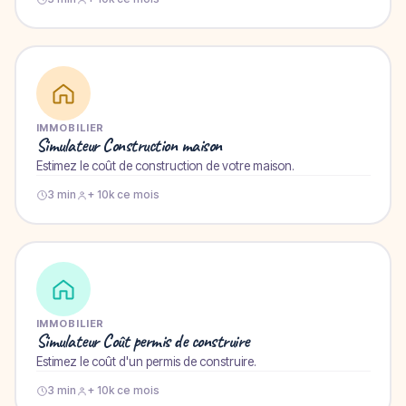
IMMOBILIER
Simulateur Construction maison
Estimez le coût de construction de votre maison.
3 min
+ 10k ce mois
IMMOBILIER
Simulateur Coût permis de construire
Estimez le coût d'un permis de construire.
3 min
+ 10k ce mois