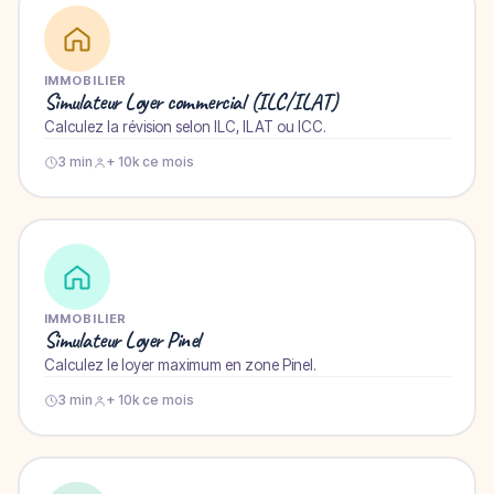
IMMOBILIER
Simulateur Loyer commercial (ILC/ILAT)
Calculez la révision selon ILC, ILAT ou ICC.
3 min
+ 10k ce mois
IMMOBILIER
Simulateur Loyer Pinel
Calculez le loyer maximum en zone Pinel.
3 min
+ 10k ce mois