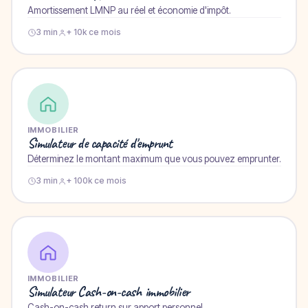
Amortissement LMNP au réel et économie d'impôt.
3 min
+ 10k ce mois
IMMOBILIER
Simulateur de capacité d'emprunt
Déterminez le montant maximum que vous pouvez emprunter.
3 min
+ 100k ce mois
IMMOBILIER
Simulateur Cash-on-cash immobilier
Cash-on-cash return sur apport personnel.