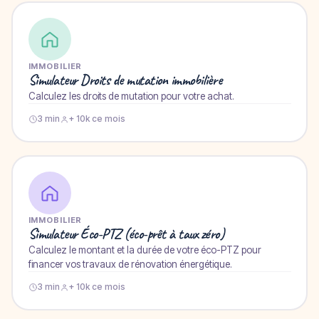
IMMOBILIER
Simulateur Droits de mutation immobilière
Calculez les droits de mutation pour votre achat.
3 min
+ 10k ce mois
IMMOBILIER
Simulateur Éco-PTZ (éco-prêt à taux zéro)
Calculez le montant et la durée de votre éco-PTZ pour
financer vos travaux de rénovation énergétique.
3 min
+ 10k ce mois