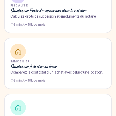
FISCALITÉ
Simulateur Frais de succession chez le notaire
Calculez droits de succession et émoluments du notaire.
3 min
+ 10k ce mois
IMMOBILIER
Simulateur Acheter ou louer
Comparez le coût total d'un achat avec celui d'une location.
3 min
+ 10k ce mois