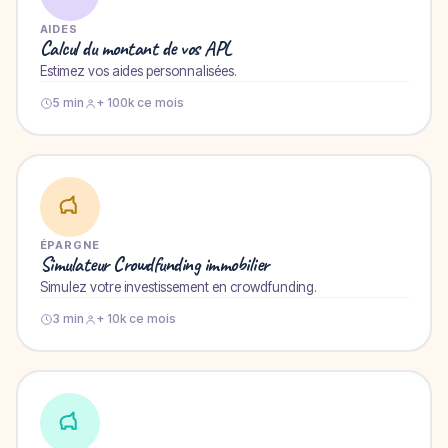
AIDES
Calcul du montant de vos APL
Estimez vos aides personnalisées.
5 min
+ 100k ce mois
ÉPARGNE
Simulateur Crowdfunding immobilier
Simulez votre investissement en crowdfunding.
3 min
+ 10k ce mois