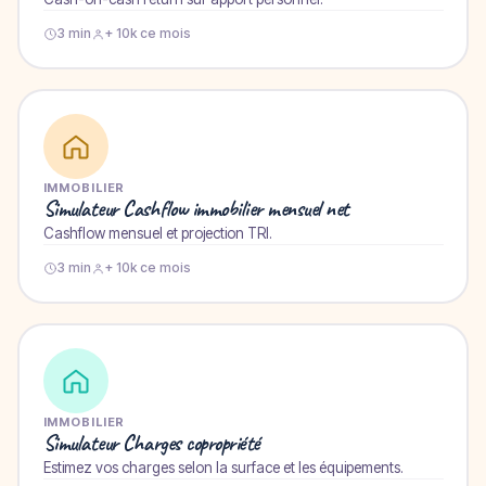
3 min
+ 10k ce mois
IMMOBILIER
Simulateur Cashflow immobilier mensuel net
Cashflow mensuel et projection TRI.
3 min
+ 10k ce mois
IMMOBILIER
Simulateur Charges copropriété
Estimez vos charges selon la surface et les équipements.