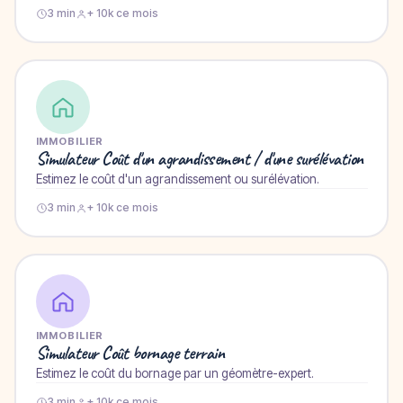
3 min
+ 10k ce mois
IMMOBILIER
Simulateur Coût d'un agrandissement / d'une surélévation
Estimez le coût d'un agrandissement ou surélévation.
3 min
+ 10k ce mois
IMMOBILIER
Simulateur Coût bornage terrain
Estimez le coût du bornage par un géomètre-expert.
3 min
+ 10k ce mois