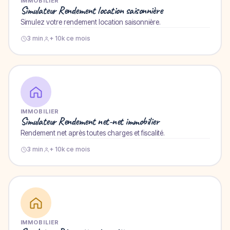
IMMOBILIER
Simulateur Rendement location saisonnière
Simulez votre rendement location saisonnière.
3 min
+ 10k ce mois
IMMOBILIER
Simulateur Rendement net-net immobilier
Rendement net après toutes charges et fiscalité.
3 min
+ 10k ce mois
IMMOBILIER