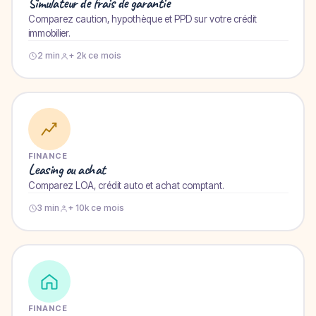
Simulateur de frais de garantie
Comparez caution, hypothèque et PPD sur votre crédit
immobilier.
2 min
+ 2k ce mois
FINANCE
Leasing ou achat
Comparez LOA, crédit auto et achat comptant.
3 min
+ 10k ce mois
FINANCE