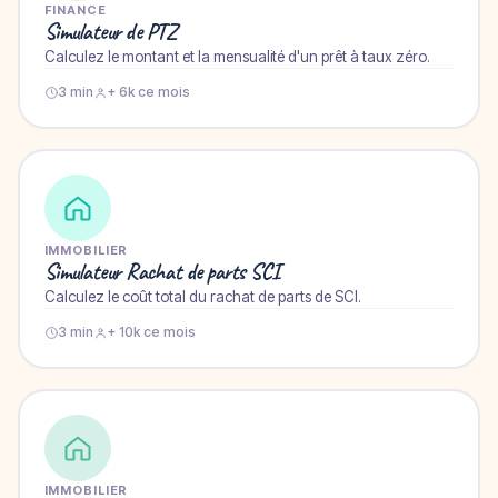
FINANCE
Simulateur de PTZ
Calculez le montant et la mensualité d'un prêt à taux zéro.
3 min
+ 6k ce mois
IMMOBILIER
Simulateur Rachat de parts SCI
Calculez le coût total du rachat de parts de SCI.
3 min
+ 10k ce mois
IMMOBILIER