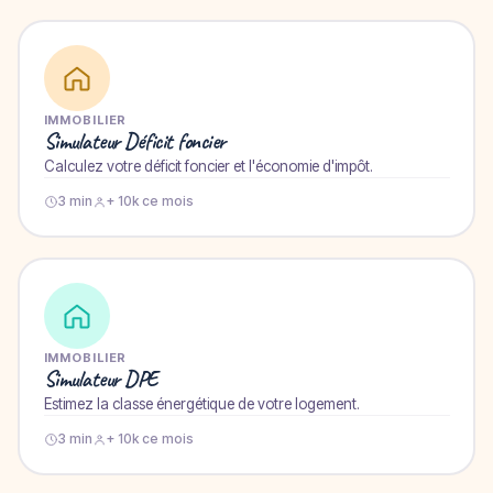
IMMOBILIER
Simulateur Déficit foncier
Calculez votre déficit foncier et l'économie d'impôt.
3 min
+ 10k ce mois
IMMOBILIER
Simulateur DPE
Estimez la classe énergétique de votre logement.
3 min
+ 10k ce mois