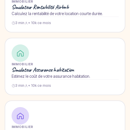
IMMOBILIER
Simulateur Rentabilité Airbnb
Calculez la rentabilité de votre location courte durée.
3 min
+ 10k ce mois
IMMOBILIER
Simulateur Assurance habitation
Estimez le coût de votre assurance habitation.
3 min
+ 10k ce mois
IMMOBILIER