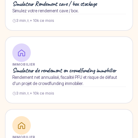
Simulateur Rendement cave / box stockage
Simulez votre rendement cave / box.
3 min
+ 10k ce mois
IMMOBILIER
Simulateur de rendement en crowdfunding immobilier
Rendement net annualisé, fiscalité PFU et risque de défaut
d'un projet de crowdfunding immobilier.
3 min
+ 10k ce mois
IMMOBILIER