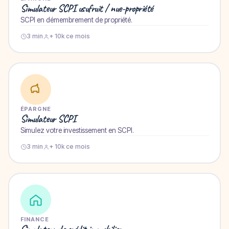
Simulateur SCPI usufruit / nue-propriété
SCPI en démembrement de propriété.
3 min
+ 10k ce mois
ÉPARGNE
Simulateur SCPI
Simulez votre investissement en SCPI.
3 min
+ 10k ce mois
FINANCE