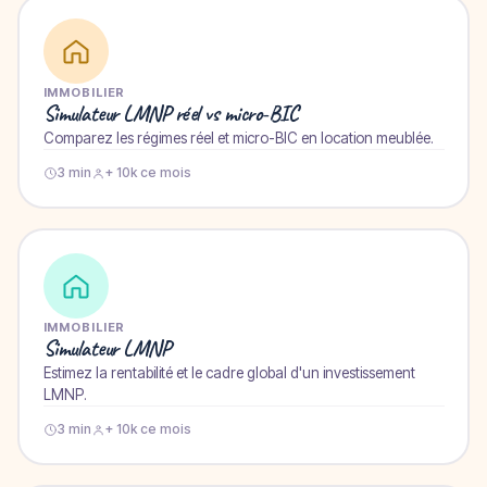
IMMOBILIER
Simulateur LMNP réel vs micro-BIC
Comparez les régimes réel et micro-BIC en location meublée.
3 min
+ 10k ce mois
IMMOBILIER
Simulateur LMNP
Estimez la rentabilité et le cadre global d'un investissement
LMNP.
3 min
+ 10k ce mois