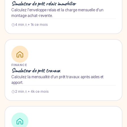
Simulateur de prêt relais immobilier
Calculez l'enveloppe relais et la charge mensuelle d'un
montage achat-revente.
4 min
+ 1k ce mois
FINANCE
Simulateur de prêt travaux
Calculez la mensualité d'un prêt travaux après aides et
apport.
2 min
+ 4k ce mois