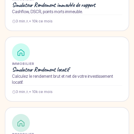
Simulateur Rendement immeuble de rapport
Cashflow, DSCR, points morts immeuble.
3 min
+ 10k ce mois
IMMOBILIER
Simulateur Rendement locatif
Calculez le rendement brut et net de votre investissement
locatif.
3 min
+ 10k ce mois