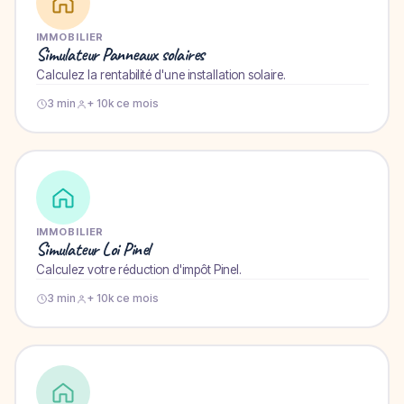
IMMOBILIER
Simulateur Panneaux solaires
Calculez la rentabilité d'une installation solaire.
3 min
+ 10k ce mois
IMMOBILIER
Simulateur Loi Pinel
Calculez votre réduction d'impôt Pinel.
3 min
+ 10k ce mois