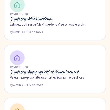
IMMOBILIER
Simulateur MaPrimeRénov'
Estimez votre aide MaPrimeRénov' selon votre profil.
3 min
+ 10k ce mois
IMMOBILIER
Simulateur Nue-propriété et démembrement
Valeur nue-propriété, usufruit et économie de droits.
4 min
+ 10k ce mois