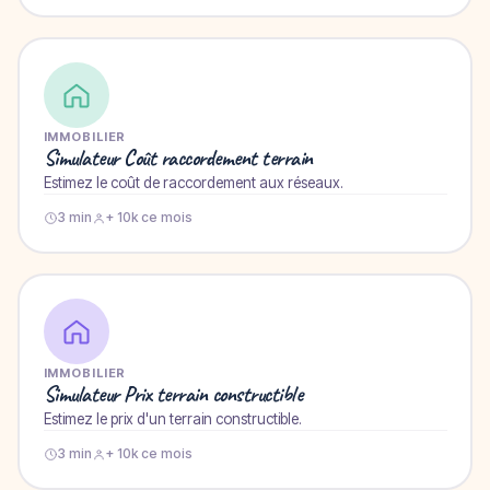
IMMOBILIER
Simulateur Coût raccordement terrain
Estimez le coût de raccordement aux réseaux.
3 min
+ 10k ce mois
IMMOBILIER
Simulateur Prix terrain constructible
Estimez le prix d'un terrain constructible.
3 min
+ 10k ce mois