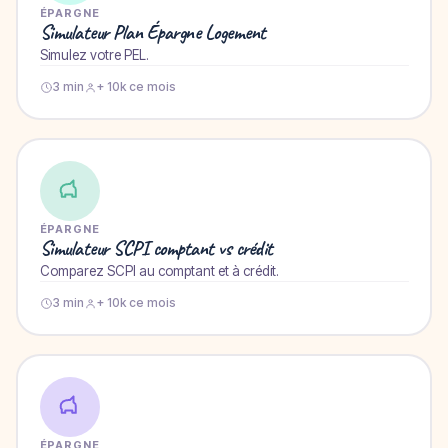
ÉPARGNE
Simulateur Plan Épargne Logement
Simulez votre PEL.
3 min
+ 10k ce mois
ÉPARGNE
Simulateur SCPI comptant vs crédit
Comparez SCPI au comptant et à crédit.
3 min
+ 10k ce mois
ÉPARGNE