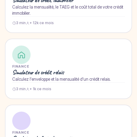
Simulateur de crédit immobilier
Calculez la mensualité, le TAEG et le coût total de votre crédit
immobilier.
3 min
+ 12k ce mois
FINANCE
Simulateur de crédit relais
Calculez l'enveloppe et la mensualité d'un crédit relais.
3 min
+ 1k ce mois
FINANCE