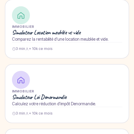
IMMOBILIER
Simulateur Location meublée vs vide
Comparez la rentabilité d'une location meublée et vide.
3 min
+ 10k ce mois
IMMOBILIER
Simulateur Loi Denormandie
Calculez votre réduction d'impôt Denormandie.
3 min
+ 10k ce mois