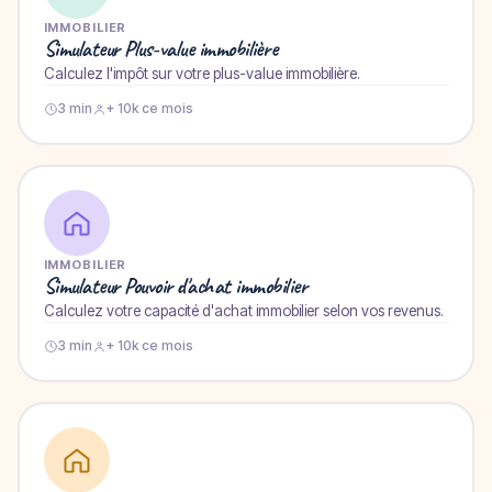
IMMOBILIER
Simulateur Plus-value immobilière
Calculez l'impôt sur votre plus-value immobilière.
3 min
+ 10k ce mois
IMMOBILIER
Simulateur Pouvoir d'achat immobilier
Calculez votre capacité d'achat immobilier selon vos revenus.
3 min
+ 10k ce mois