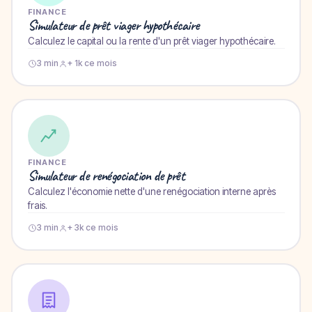
FINANCE
Simulateur de prêt viager hypothécaire
Calculez le capital ou la rente d'un prêt viager hypothécaire.
3 min
+ 1k ce mois
FINANCE
Simulateur de renégociation de prêt
Calculez l'économie nette d'une renégociation interne après
frais.
3 min
+ 3k ce mois