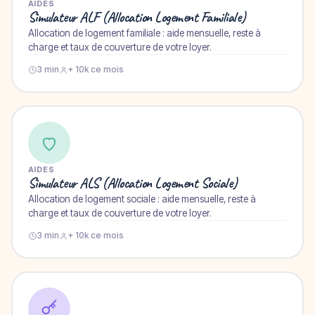
AIDES
Simulateur ALF (Allocation Logement Familiale)
Allocation de logement familiale : aide mensuelle, reste à
charge et taux de couverture de votre loyer.
3 min
+ 10k ce mois
AIDES
Simulateur ALS (Allocation Logement Sociale)
Allocation de logement sociale : aide mensuelle, reste à
charge et taux de couverture de votre loyer.
3 min
+ 10k ce mois