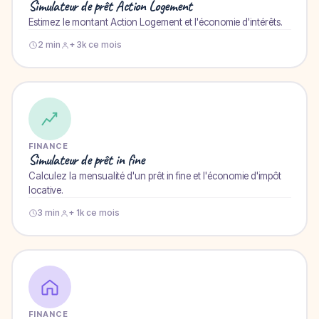
Simulateur de prêt Action Logement
Estimez le montant Action Logement et l'économie d'intérêts.
2 min
+ 3k ce mois
FINANCE
Simulateur de prêt in fine
Calculez la mensualité d'un prêt in fine et l'économie d'impôt
locative.
3 min
+ 1k ce mois
FINANCE