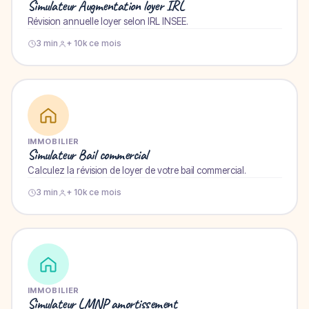
Simulateur Augmentation loyer IRL
Révision annuelle loyer selon IRL INSEE.
3 min
+ 10k ce mois
IMMOBILIER
Simulateur Bail commercial
Calculez la révision de loyer de votre bail commercial.
3 min
+ 10k ce mois
IMMOBILIER
Simulateur LMNP amortissement