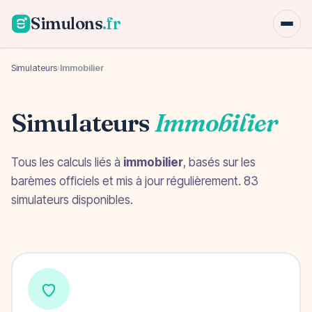
Simulons
.fr
Simulateurs
›
Immobilier
Simulateurs
Immobilier
Tous les calculs liés à
immobilier
, basés sur les
barèmes officiels et mis à jour régulièrement. 83
simulateurs disponibles.