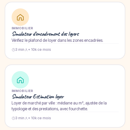
IMMOBILIER
Simulateur d'encadrement des loyers
Vérifiez le plafond de loyer dans les zones encadrées.
3 min
+ 10k ce mois
IMMOBILIER
Simulateur Estimation loyer
Loyer de marché par ville : médiane au m², ajustée de la
typologie et des prestations, avec fourchette.
3 min
+ 10k ce mois