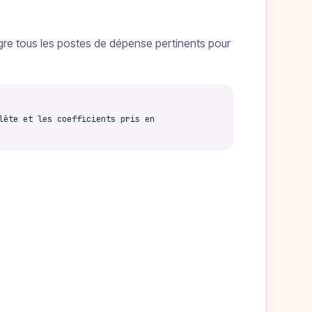
gre tous les postes de dépense pertinents pour
lète et les coefficients pris en