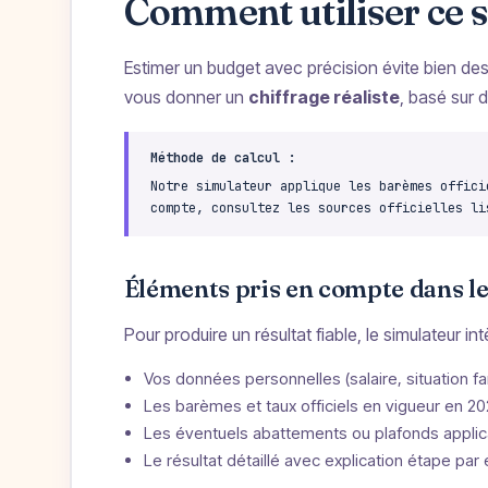
Comment utiliser ce 
Estimer un budget avec précision évite bien de
vous donner un
chiffrage réaliste
, basé sur 
Méthode de calcul :
Notre simulateur applique les barèmes offici
compte, consultez les sources officielles li
Éléments pris en compte dans le
Pour produire un résultat fiable, le simulateur in
Vos données personnelles (salaire, situation fam
Les barèmes et taux officiels en vigueur en 2
Les éventuels abattements ou plafonds applic
Le résultat détaillé avec explication étape par