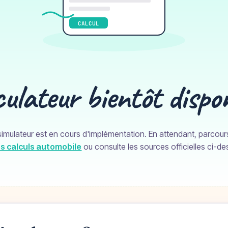
CALCUL
ulateur bientôt dispo
imulateur est en cours d'implémentation. En attendant, parcour
s calculs automobile
ou consulte les sources officielles ci-d