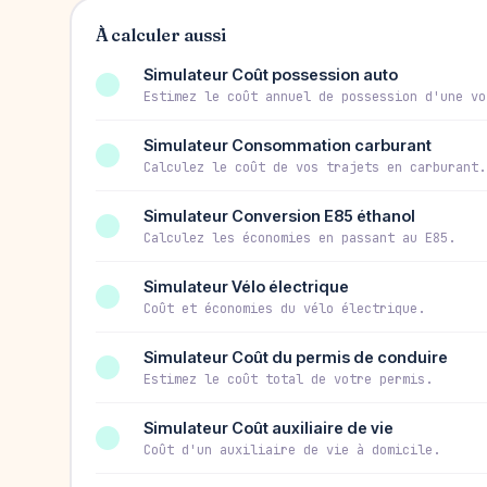
À calculer aussi
Simulateur Coût possession auto
Estimez le coût annuel de possession d'une vo
Simulateur Consommation carburant
Calculez le coût de vos trajets en carburant.
Simulateur Conversion E85 éthanol
Calculez les économies en passant au E85.
Simulateur Vélo électrique
Coût et économies du vélo électrique.
Simulateur Coût du permis de conduire
Estimez le coût total de votre permis.
Simulateur Coût auxiliaire de vie
Coût d'un auxiliaire de vie à domicile.