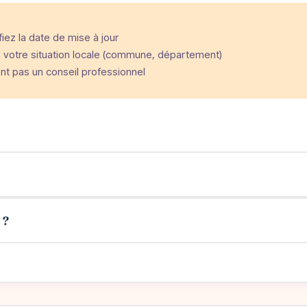
ez la date de mise à jour
votre situation locale (commune, département)
ent pas un conseil professionnel
 ?