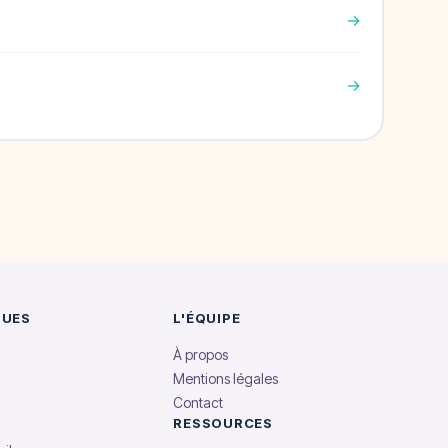
→
→
QUES
L'ÉQUIPE
À propos
Mentions légales
Contact
RESSOURCES