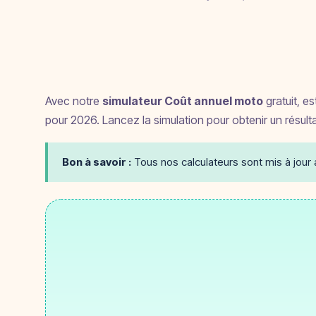
Avec notre
simulateur Coût annuel moto
gratuit, e
pour 2026. Lancez la simulation pour obtenir un résultat 
Bon à savoir :
Tous nos calculateurs sont mis à jour