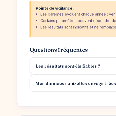
Points de vigilance :
Les barèmes évoluent chaque année : vérifi
Certains paramètres peuvent dépendre de 
Les résultats sont indicatifs et ne remplac
Questions fréquentes
Les résultats sont-ils fiables ?
Mes données sont-elles enregistrées