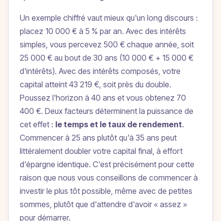
Un exemple chiffré vaut mieux qu'un long discours :
placez 10 000 € à 5 % par an. Avec des intérêts
simples, vous percevez 500 € chaque année, soit
25 000 € au bout de 30 ans (10 000 € + 15 000 €
d'intérêts). Avec des intérêts composés, votre
capital atteint 43 219 €, soit près du double.
Poussez l'horizon à 40 ans et vous obtenez 70
400 €. Deux facteurs déterminent la puissance de
cet effet :
le temps et le taux de rendement
.
Commencer à 25 ans plutôt qu'à 35 ans peut
littéralement doubler votre capital final, à effort
d'épargne identique. C'est précisément pour cette
raison que nous vous conseillons de commencer à
investir le plus tôt possible, même avec de petites
sommes, plutôt que d'attendre d'avoir « assez »
pour démarrer.