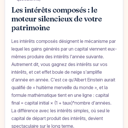
Les intérêts composés : le
moteur silencieux de votre
patrimoine
Les intérêts composés désignent le mécanisme par
lequel les gains générés par un capital viennent eux-
mêmes produire des intérêts l'année suivante.
Autrement dit, vous gagnez des intérêts sur vos
intérêts, et cet effet boule de neige s'amplifie
d'année en année. C'est ce qu'Albert Einstein aurait
qualifié de « huitième merveille du monde », et la
formule mathématique tient en une ligne : capital
final = capital initial × (1 + taux)^nombre d'années.
La différence avec les intérêts simples, où seul le
capital de départ produit des intérêts, devient
spectaculaire sur le long terme.