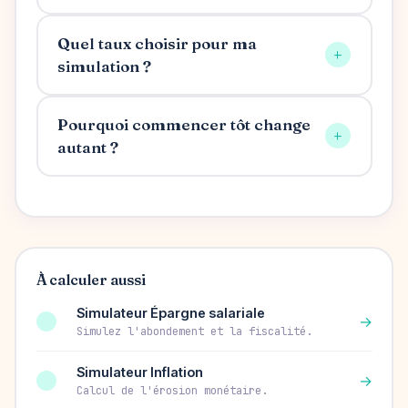
Quel taux choisir pour ma
+
simulation ?
Pourquoi commencer tôt change
+
autant ?
À calculer aussi
Simulateur Épargne salariale
→
Simulez l'abondement et la fiscalité.
Simulateur Inflation
→
Calcul de l'érosion monétaire.