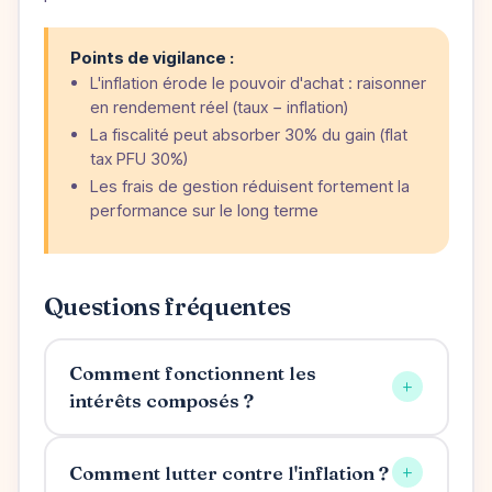
Points de vigilance :
L'inflation érode le pouvoir d'achat : raisonner
en rendement réel (taux − inflation)
La fiscalité peut absorber 30% du gain (flat
tax PFU 30%)
Les frais de gestion réduisent fortement la
performance sur le long terme
Questions fréquentes
Comment fonctionnent les
+
intérêts composés ?
+
Comment lutter contre l'inflation ?