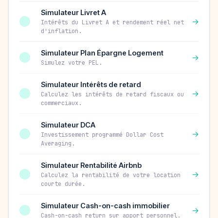
Simulateur Livret A
→
Intérêts du Livret A et rendement réel net
d'inflation.
Simulateur Plan Épargne Logement
→
Simulez votre PEL.
Simulateur Intérêts de retard
→
Calculez les intérêts de retard fiscaux ou
commerciaux.
Simulateur DCA
→
Investissement programmé Dollar Cost
Averaging.
Simulateur Rentabilité Airbnb
→
Calculez la rentabilité de votre location
courte durée.
Simulateur Cash-on-cash immobilier
→
Cash-on-cash return sur apport personnel.