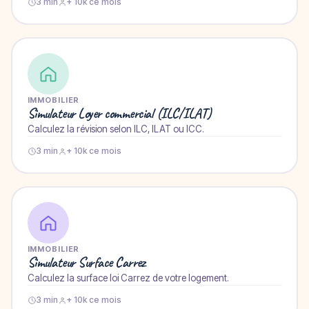
3 min
+ 10k ce mois
IMMOBILIER
Simulateur Loyer commercial (ILC/ILAT)
Calculez la révision selon ILC, ILAT ou ICC.
3 min
+ 10k ce mois
IMMOBILIER
Simulateur Surface Carrez
Calculez la surface loi Carrez de votre logement.
3 min
+ 10k ce mois