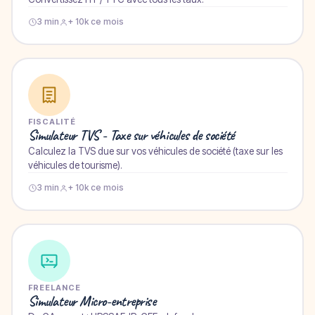
3 min
+ 10k ce mois
FISCALITÉ
Simulateur TVS - Taxe sur véhicules de société
Calculez la TVS due sur vos véhicules de société (taxe sur les
véhicules de tourisme).
3 min
+ 10k ce mois
FREELANCE
Simulateur Micro-entreprise