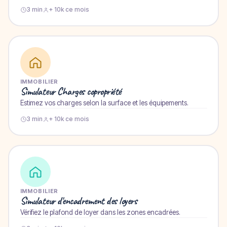
3 min
+ 10k ce mois
IMMOBILIER
Simulateur Charges copropriété
Estimez vos charges selon la surface et les équipements.
3 min
+ 10k ce mois
IMMOBILIER
Simulateur d'encadrement des loyers
Vérifiez le plafond de loyer dans les zones encadrées.