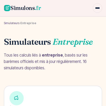
Simulons
.fr
Simulateurs
›
Entreprise
Simulateurs
Entreprise
Tous les calculs liés à
entreprise
, basés sur les
barèmes officiels et mis à jour régulièrement. 16
simulateurs disponibles.