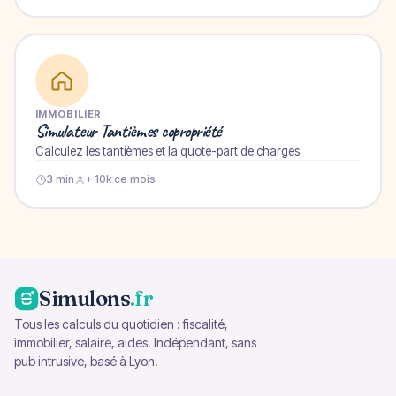
IMMOBILIER
Simulateur Tantièmes copropriété
Calculez les tantièmes et la quote-part de charges.
3 min
+ 10k ce mois
Simulons
.fr
Tous les calculs du quotidien : fiscalité,
immobilier, salaire, aides. Indépendant, sans
pub intrusive, basé à Lyon.