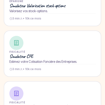
ÉPARGNE
Simulateur Valorisation stock-options
Valorisez vos stock-options.
3 min
+ 10k ce mois
FISCALITÉ
Simulateur CFE
Estimez votre Cotisation Foncière des Entreprises.
3 min
+ 10k ce mois
FISCALITÉ