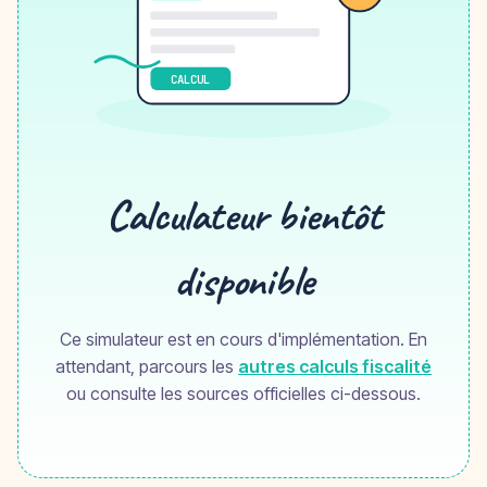
CALCUL
Calculateur bientôt
disponible
Ce simulateur est en cours d'implémentation. En
attendant, parcours les
autres calculs fiscalité
ou consulte les sources officielles ci-dessous.