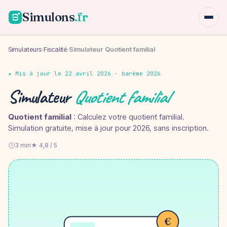
Simulons
.fr
Simulateurs
›
Fiscalité
›
Simulateur Quotient familial
★ Mis à jour le 22 avril 2026 · barème 2026
Simulateur
Quotient familial
Quotient familial
: Calculez votre quotient familial.
Simulation gratuite, mise à jour pour 2026, sans inscription.
3 min
★ 4,8 / 5
€