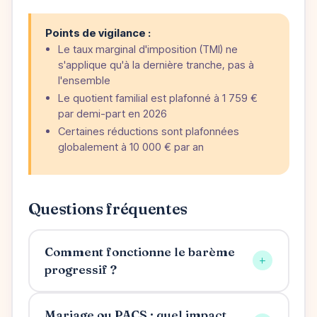
Points de vigilance :
Le taux marginal d'imposition (TMI) ne
s'applique qu'à la dernière tranche, pas à
l'ensemble
Le quotient familial est plafonné à 1 759 €
par demi-part en 2026
Certaines réductions sont plafonnées
globalement à 10 000 € par an
Questions fréquentes
Comment fonctionne le barème
+
progressif ?
Mariage ou PACS : quel impact