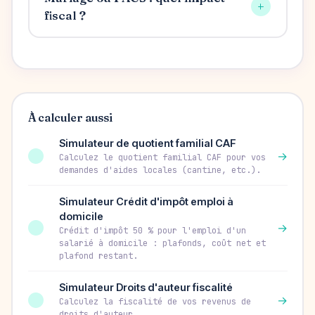
+
fiscal ?
À calculer aussi
Simulateur de quotient familial CAF
→
Calculez le quotient familial CAF pour vos
demandes d'aides locales (cantine, etc.).
Simulateur Crédit d'impôt emploi à
domicile
→
Crédit d'impôt 50 % pour l'emploi d'un
salarié à domicile : plafonds, coût net et
plafond restant.
Simulateur Droits d'auteur fiscalité
→
Calculez la fiscalité de vos revenus de
droits d'auteur.