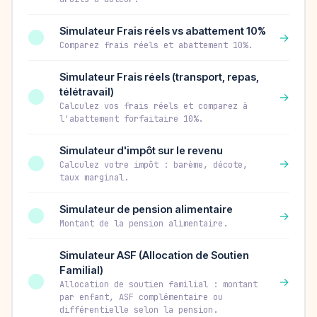
Simulateur Frais réels vs abattement 10%
→
Comparez frais réels et abattement 10%.
Simulateur Frais réels (transport, repas,
télétravail)
→
Calculez vos frais réels et comparez à
l'abattement forfaitaire 10%.
Simulateur d'impôt sur le revenu
→
Calculez votre impôt : barème, décote,
taux marginal.
Simulateur de pension alimentaire
→
Montant de la pension alimentaire.
Simulateur ASF (Allocation de Soutien
Familial)
→
Allocation de soutien familial : montant
par enfant, ASF complémentaire ou
différentielle selon la pension.