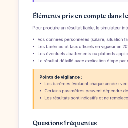
Éléments pris en compte dans le
Pour produire un résultat fiable, le simulateur in
Vos données personnelles (salaire, situation fam
Les barèmes et taux officiels en vigueur en 2
Les éventuels abattements ou plafonds applic
Le résultat détaillé avec explication étape par
Points de vigilance :
Les barèmes évoluent chaque année : vérifi
Certains paramètres peuvent dépendre de 
Les résultats sont indicatifs et ne remplac
Questions fréquentes