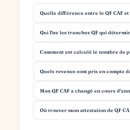
Quelle différence entre le QF CAF et 
Qui fixe les tranches QF qui détermi
Comment est calculé le nombre de p
Quels revenus sont pris en compte d
Mon QF CAF a changé en cours d'anné
Où trouver mon attestation de QF CAF 