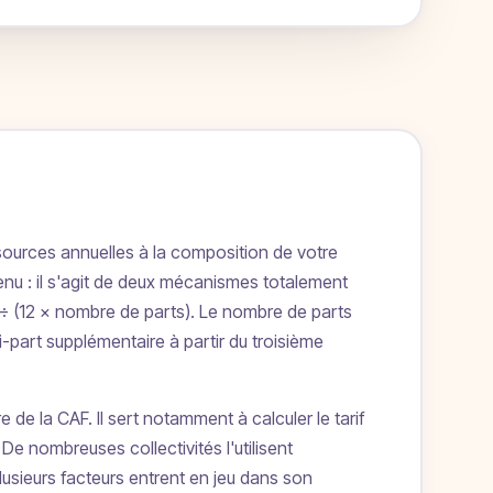
ssources annuelles à la composition de votre
evenu : il s'agit de deux mécanismes totalement
) ÷ (12 × nombre de parts). Le nombre de parts
i-part supplémentaire à partir du troisième
de la CAF. Il sert notamment à calculer le tarif
. De nombreuses collectivités l'utilisent
usieurs facteurs entrent en jeu dans son