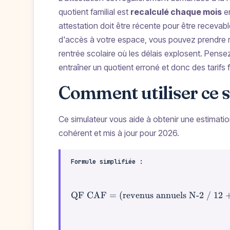
quotient familial est
recalculé chaque mois
en
attestation doit être récente pour être recevab
d'accès à votre espace, vous pouvez prendre r
rentrée scolaire où les délais explosent. Pense
entraîner un quotient erroné et donc des tarifs 
Comment utiliser ce 
Ce simulateur vous aide à obtenir une estimation 
cohérent et mis à jour pour 2026.
Formule simplifiée :
QF CAF = (revenus annuels N-2 / 12 +