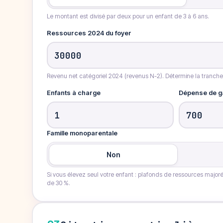
Le montant est divisé par deux pour un enfant de 3 à 6 ans.
Ressources 2024 du foyer
Revenu net catégoriel 2024 (revenus N-2). Détermine la tranche
Enfants à charge
Dépense de ga
Famille monoparentale
Non
Si vous élevez seul votre enfant : plafonds de ressources majo
de 30 %.