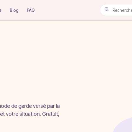
s
Blog
FAQ
mode de garde versé par la
 votre situation. Gratuit,