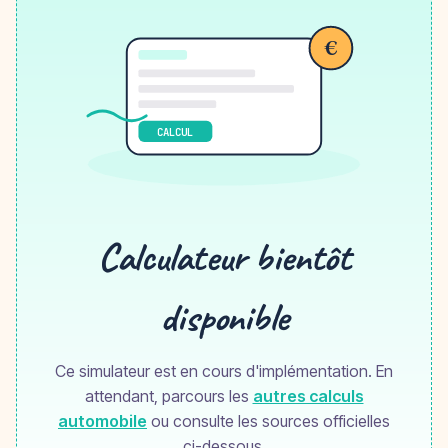
€
CALCUL
Calculateur bientôt
disponible
Ce simulateur est en cours d'implémentation. En
attendant, parcours les
autres calculs
automobile
ou consulte les sources officielles
ci-dessous.