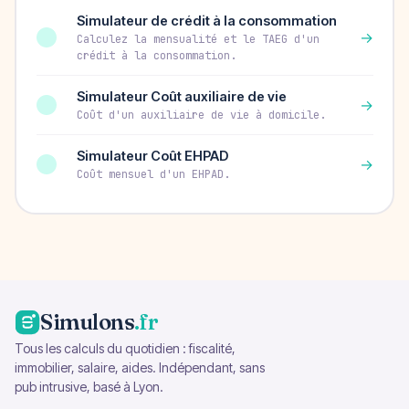
Simulateur de crédit à la consommation
→
Calculez la mensualité et le TAEG d'un
crédit à la consommation.
Simulateur Coût auxiliaire de vie
→
Coût d'un auxiliaire de vie à domicile.
Simulateur Coût EHPAD
→
Coût mensuel d'un EHPAD.
Simulons
.fr
Tous les calculs du quotidien : fiscalité,
immobilier, salaire, aides. Indépendant, sans
pub intrusive, basé à Lyon.