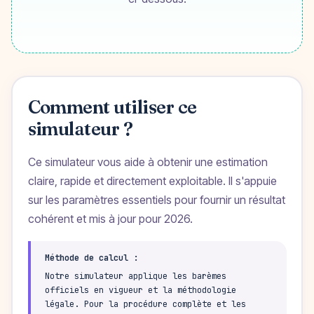
Comment utiliser ce
simulateur ?
Ce simulateur vous aide à obtenir une estimation
claire, rapide et directement exploitable. Il s'appuie
sur les paramètres essentiels pour fournir un résultat
cohérent et mis à jour pour 2026.
Méthode de calcul :
Notre simulateur applique les barèmes
officiels en vigueur et la méthodologie
légale. Pour la procédure complète et les