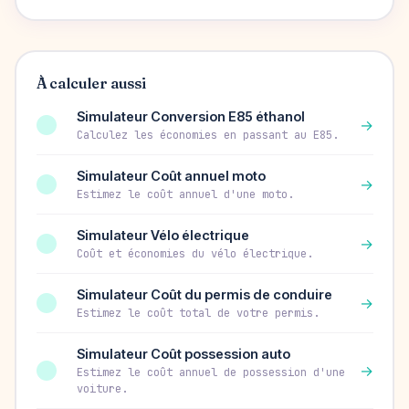
À calculer aussi
Simulateur Conversion E85 éthanol
→
Calculez les économies en passant au E85.
Simulateur Coût annuel moto
→
Estimez le coût annuel d'une moto.
Simulateur Vélo électrique
→
Coût et économies du vélo électrique.
Simulateur Coût du permis de conduire
→
Estimez le coût total de votre permis.
Simulateur Coût possession auto
→
Estimez le coût annuel de possession d'une
voiture.