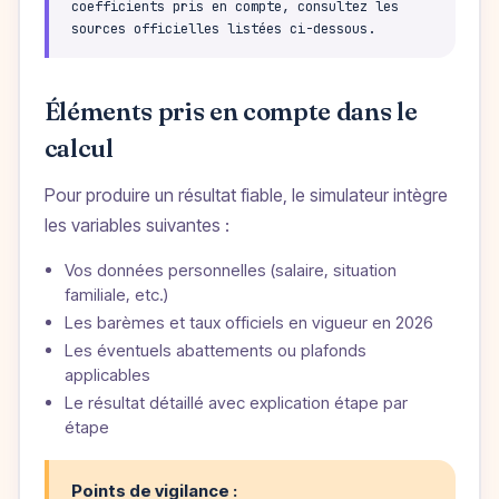
coefficients pris en compte, consultez les
sources officielles listées ci-dessous.
Éléments pris en compte dans le
calcul
Pour produire un résultat fiable, le simulateur intègre
les variables suivantes :
Vos données personnelles (salaire, situation
familiale, etc.)
Les barèmes et taux officiels en vigueur en 2026
Les éventuels abattements ou plafonds
applicables
Le résultat détaillé avec explication étape par
étape
Points de vigilance :