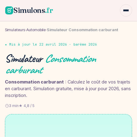
Simulons
.fr
Simulateurs
›
Automobile
›
Simulateur Consommation carburant
★ Mis à jour le 22 avril 2026 · barème 2026
Simulateur
Consommation
carburant
Consommation carburant
: Calculez le coût de vos trajets
en carburant. Simulation gratuite, mise à jour pour 2026, sans
inscription.
3 min
★ 4,8 / 5