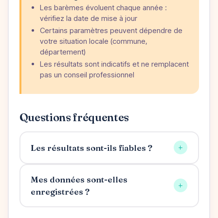
Les barèmes évoluent chaque année :
vérifiez la date de mise à jour
Certains paramètres peuvent dépendre de
votre situation locale (commune,
département)
Les résultats sont indicatifs et ne remplacent
pas un conseil professionnel
Questions fréquentes
+
Les résultats sont-ils fiables ?
Mes données sont-elles
+
enregistrées ?