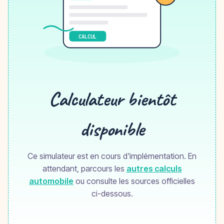
CALCUL
Calculateur bientôt
disponible
Ce simulateur est en cours d'implémentation. En
attendant, parcours les
autres calculs
automobile
ou consulte les sources officielles
ci-dessous.