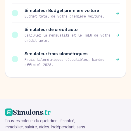
Simulateur Budget première voiture
→
Budget total de votre première voiture.
Simulateur de crédit auto
→
Calculez la mensualité et le TAEG de votre
crédit auto.
Simulateur frais kilométriques
→
Frais kilométriques déductibles, barème
officiel 2026.
Simulons
.fr
Tous les calculs du quotidien : fiscalité,
immobilier, salaire, aides. Indépendant, sans