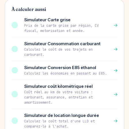
À calculer aussi
Simulateur Carte grise
→
Prix de la carte grise par région, CV
fiscal, motorisation et année.
Simulateur Consommation carburant
→
Calculez le coût de vos trajets en
carburant.
Simulateur Conversion E85 éthanol
→
Calculez les économies en passant au E85.
Simulateur coût kilométrique réel
Coût réel au km de votre voiture :
→
carburant, assurance, entretien et
amortissement.
Simulateur de location longue durée
→
Calculez le coût total d'une LLD et
comparez-le à l'achat.