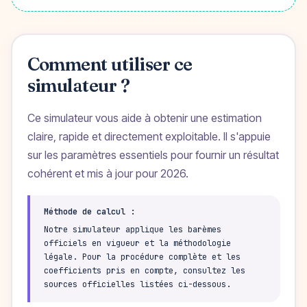
Comment utiliser ce
simulateur ?
Ce simulateur vous aide à obtenir une estimation
claire, rapide et directement exploitable. Il s'appuie
sur les paramètres essentiels pour fournir un résultat
cohérent et mis à jour pour 2026.
Méthode de calcul :
Notre simulateur applique les barèmes
officiels en vigueur et la méthodologie
légale. Pour la procédure complète et les
coefficients pris en compte, consultez les
sources officielles listées ci-dessous.