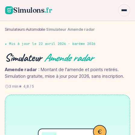
Simulons
.fr
Simulateurs
›
Automobile
›
Simulateur Amende radar
★ Mis à jour le 22 avril 2026 · barème 2026
Simulateur
Amende radar
Amende radar
: Montant de l'amende et points retirés.
Simulation gratuite, mise à jour pour 2026, sans inscription.
3 min
★ 4,8 / 5
€