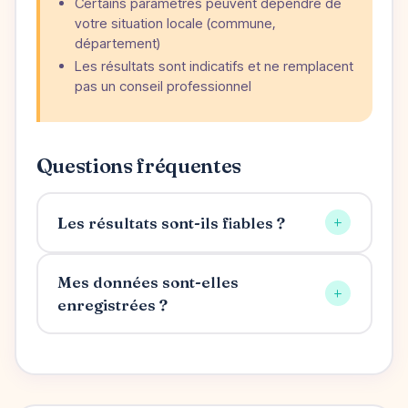
Certains paramètres peuvent dépendre de
votre situation locale (commune,
département)
Les résultats sont indicatifs et ne remplacent
pas un conseil professionnel
Questions fréquentes
+
Les résultats sont-ils fiables ?
Mes données sont-elles
+
enregistrées ?