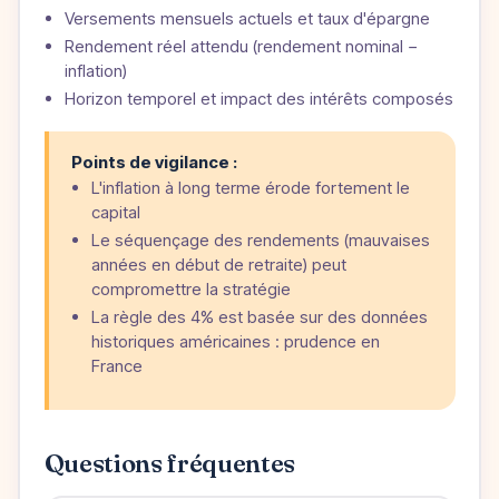
Versements mensuels actuels et taux d'épargne
Rendement réel attendu (rendement nominal −
inflation)
Horizon temporel et impact des intérêts composés
Points de vigilance :
L'inflation à long terme érode fortement le
capital
Le séquençage des rendements (mauvaises
années en début de retraite) peut
compromettre la stratégie
La règle des 4% est basée sur des données
historiques américaines : prudence en
France
Questions fréquentes