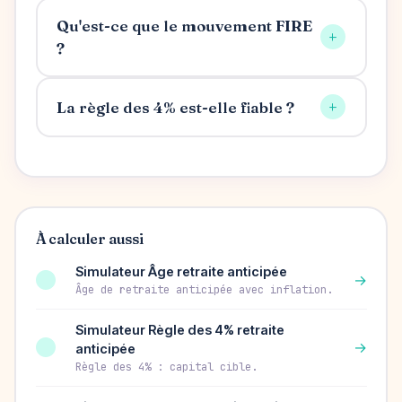
Qu'est-ce que le mouvement FIRE
+
?
+
La règle des 4% est-elle fiable ?
À calculer aussi
Simulateur Âge retraite anticipée
→
Âge de retraite anticipée avec inflation.
Simulateur Règle des 4% retraite
→
anticipée
Règle des 4% : capital cible.