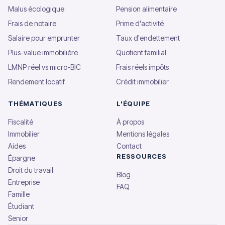
Malus écologique
Pension alimentaire
Frais de notaire
Prime d'activité
Salaire pour emprunter
Taux d'endettement
Plus-value immobilière
Quotient familial
LMNP réel vs micro-BIC
Frais réels impôts
Rendement locatif
Crédit immobilier
THÉMATIQUES
L'ÉQUIPE
Fiscalité
À propos
Immobilier
Mentions légales
Aides
Contact
RESSOURCES
Épargne
Droit du travail
Blog
Entreprise
FAQ
Famille
Étudiant
Senior