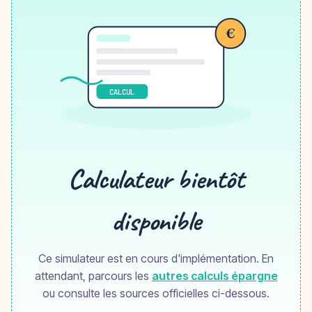
€
CALCUL
Calculateur bientôt
disponible
Ce simulateur est en cours d'implémentation. En
attendant, parcours les
autres calculs épargne
ou consulte les sources officielles ci-dessous.