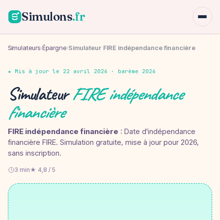
Simulons
.fr
Simulateurs
›
Épargne
›
Simulateur FIRE indépendance financière
★ Mis à jour le 22 avril 2026 · barème 2026
Simulateur
FIRE indépendance
financière
FIRE indépendance financière
: Date d'indépendance
financière FIRE. Simulation gratuite, mise à jour pour 2026,
sans inscription.
3 min
★ 4,8 / 5