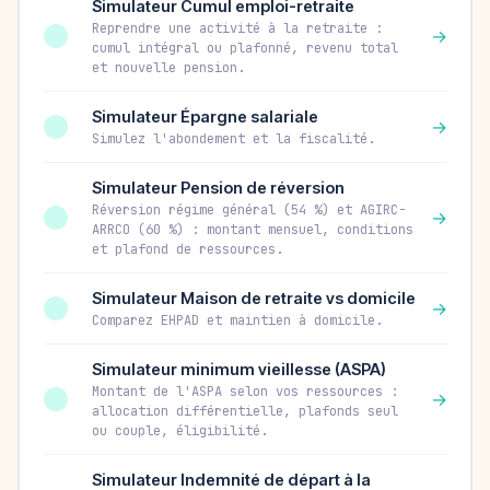
Simulateur Cumul emploi-retraite
Reprendre une activité à la retraite :
→
cumul intégral ou plafonné, revenu total
et nouvelle pension.
Simulateur Épargne salariale
→
Simulez l'abondement et la fiscalité.
Simulateur Pension de réversion
Réversion régime général (54 %) et AGIRC-
→
ARRCO (60 %) : montant mensuel, conditions
et plafond de ressources.
Simulateur Maison de retraite vs domicile
→
Comparez EHPAD et maintien à domicile.
Simulateur minimum vieillesse (ASPA)
Montant de l'ASPA selon vos ressources :
→
allocation différentielle, plafonds seul
ou couple, éligibilité.
Simulateur Indemnité de départ à la