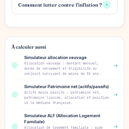
+
Comment lutter contre l'inflation ?
À calculer aussi
Simulateur allocation veuvage
Allocation veuvage : montant mensuel,
→
durée de versement et éligibilité du
conjoint survivant de moins de 55 ans.
Simulateur Patrimoine net (actifs/passifs)
Actifs moins passifs : patrimoine net,
→
patrimoine liquide, allocation et position
vs la médiane française.
Simulateur ALF (Allocation Logement
Familiale)
→
Allocation de logement familiale : aide