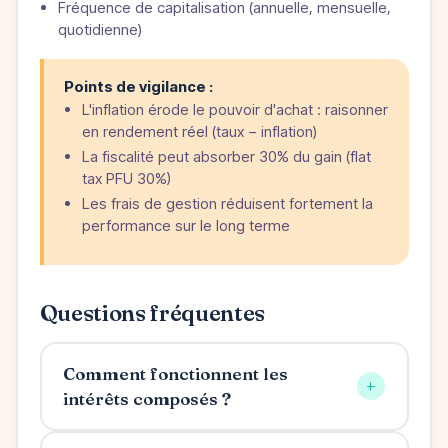
Fréquence de capitalisation (annuelle, mensuelle,
quotidienne)
Points de vigilance :
L'inflation érode le pouvoir d'achat : raisonner
en rendement réel (taux − inflation)
La fiscalité peut absorber 30% du gain (flat
tax PFU 30%)
Les frais de gestion réduisent fortement la
performance sur le long terme
Questions fréquentes
Comment fonctionnent les
+
intérêts composés ?