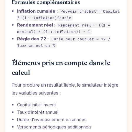
Formules complémentaires
Inflation cumulée
:
Pouvoir d'achat = Capital
/ (1 + inflation)^durée
Rendement réel
:
Rendement réel = ((1 +
nominal) / (1 + inflation)) − 1
Règle des 72
:
Durée pour doubler ≈ 72 /
Taux annuel en %
Éléments pris en compte dans le
calcul
Pour produire un résultat fiable, le simulateur intègre
les variables suivantes :
Capital initial investi
Taux d'intérêt annuel
Durée d'investissement en années
Versements périodiques additionnels