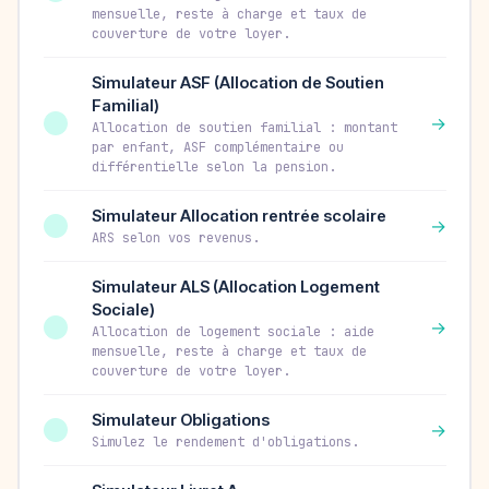
mensuelle, reste à charge et taux de
couverture de votre loyer.
Simulateur ASF (Allocation de Soutien
Familial)
→
Allocation de soutien familial : montant
par enfant, ASF complémentaire ou
différentielle selon la pension.
Simulateur Allocation rentrée scolaire
→
ARS selon vos revenus.
Simulateur ALS (Allocation Logement
Sociale)
→
Allocation de logement sociale : aide
mensuelle, reste à charge et taux de
couverture de votre loyer.
Simulateur Obligations
→
Simulez le rendement d'obligations.