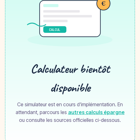
€
CALCUL
Calculateur bientôt
disponible
Ce simulateur est en cours d'implémentation. En
attendant, parcours les
autres calculs épargne
ou consulte les sources officielles ci-dessous.