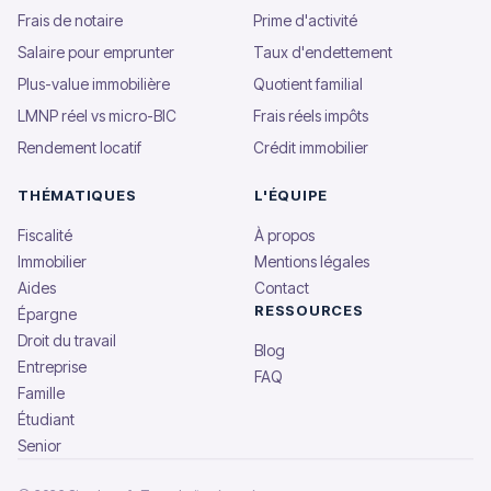
Frais de notaire
Prime d'activité
Salaire pour emprunter
Taux d'endettement
Plus-value immobilière
Quotient familial
LMNP réel vs micro-BIC
Frais réels impôts
Rendement locatif
Crédit immobilier
THÉMATIQUES
L'ÉQUIPE
Fiscalité
À propos
Immobilier
Mentions légales
Aides
Contact
RESSOURCES
Épargne
Droit du travail
Blog
Entreprise
FAQ
Famille
Étudiant
Senior