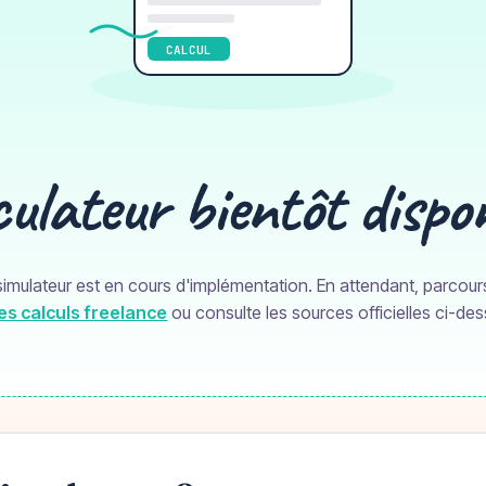
CALCUL
ulateur bientôt dispo
imulateur est en cours d'implémentation. En attendant, parcour
es calculs freelance
ou consulte les sources officielles ci-de