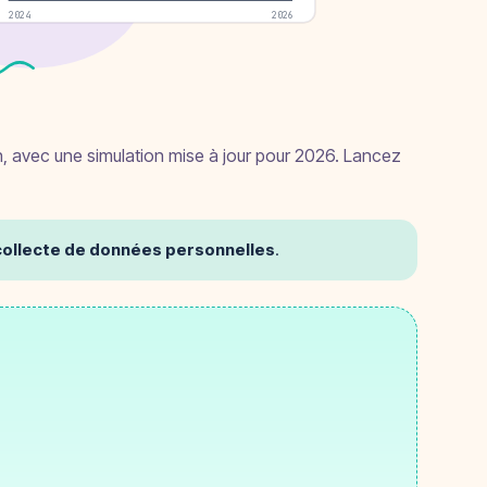
2024
2026
ion, avec une simulation mise à jour pour 2026. Lancez
i collecte de données personnelles
.