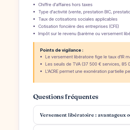
Chiffre d'affaires hors taxes
Type d'activité (vente, prestation BIC, prestat
Taux de cotisations sociales applicables
Cotisation foncière des entreprises (CFE)
Impôt sur le revenu (barème ou versement libé
Points de vigilance :
Le versement libératoire fige le taux d'IR 
Les seuils de TVA (37 500 € services, 85 
L'ACRE permet une exonération partielle pe
Questions fréquentes
Versement libératoire : avantageux o