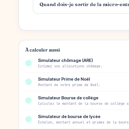
Quand dois-je sortir de la micro-ent
À calculer aussi
Simulateur chômage (ARE)
Estimez vos allocations chômage.
Simulateur Prime de Noël
Montant de votre prime de Noël.
Simulateur Bourse de collège
Calculez le montant de la bourse de collège s
Simulateur de bourse de lycée
Échelon, montant annuel et primes de la bours