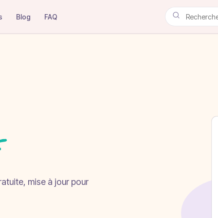
s
Blog
FAQ
atuite, mise à jour pour