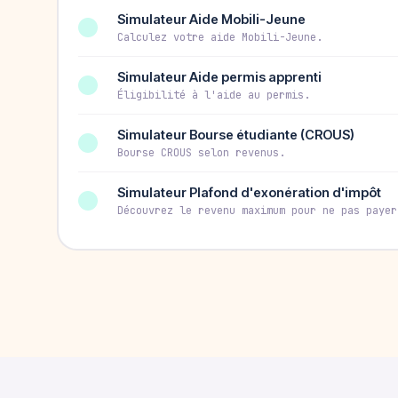
Simulateur Aide Mobili-Jeune
Calculez votre aide Mobili-Jeune.
Simulateur Aide permis apprenti
Éligibilité à l'aide au permis.
Simulateur Bourse étudiante (CROUS)
Bourse CROUS selon revenus.
Simulateur Plafond d'exonération d'impôt
Découvrez le revenu maximum pour ne pas payer