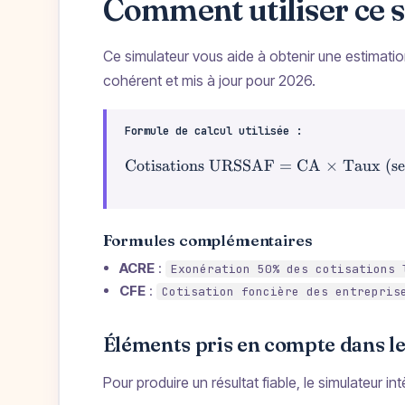
Comment utiliser ce 
Ce simulateur vous aide à obtenir une estimation 
cohérent et mis à jour pour 2026.
Formule de calcul utilisée :
Cotisations URSSAF = CA × Taux (sel
Formules complémentaires
ACRE
:
Exonération 50% des cotisations 
CFE
:
Cotisation foncière des entrepris
Éléments pris en compte dans le
Pour produire un résultat fiable, le simulateur in