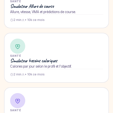
SANTÉ
Simulateur Allure de course
Allure, vitesse, VMA et prédictions de course.
2 min
+ 10k ce mois
SANTÉ
Simulateur besoins caloriques
Calories par jour selon le profil et l'objectif.
2 min
+ 10k ce mois
SANTÉ