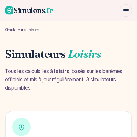
Simulons
.fr
Simulateurs
›
Loisirs
Simulateurs
Loisirs
Tous les calculs liés à
loisirs
, basés sur les barèmes
officiels et mis à jour régulièrement. 3 simulateurs
disponibles.