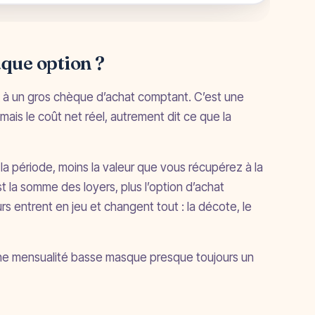
aque option ?
 à un gros chèque d’achat comptant. C’est une
 mais le coût net réel, autrement dit ce que la
 la période, moins la valeur que vous récupérez à la
est la somme des loyers, plus l’option d’achat
rs entrent en jeu et changent tout : la décote, le
Une mensualité basse masque presque toujours un