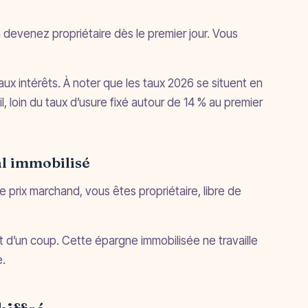
 devenez propriétaire dès le premier jour. Vous
x intérêts. À noter que les taux 2026 se situent en
, loin du taux d’usure fixé autour de 14 % au premier
al immobilisé
prix marchand, vous êtes propriétaire, libre de
nt d’un coup. Cette épargne immobilisée ne travaille
e.