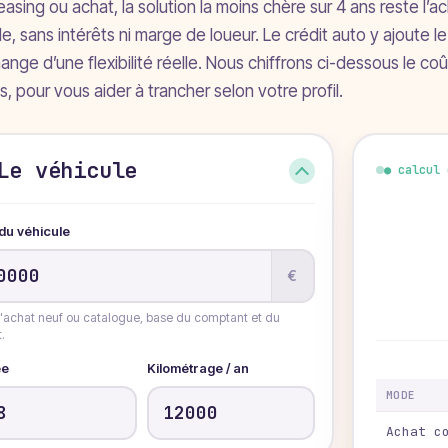
leasing ou achat, la solution la moins chère sur 4 ans reste 
le, sans intérêts ni marge de loueur. Le crédit auto y ajoute
ange d’une flexibilité réelle. Nous chiffrons ci-dessous le c
s, pour vous aider à trancher selon votre profil.