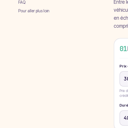
Entre 
FAQ
véhicu
Pour aller plus loin
en éch
compri