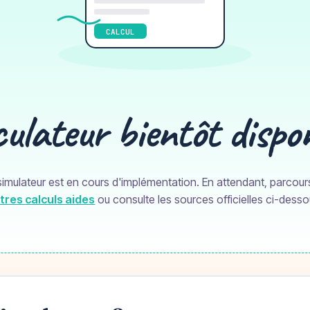
CALCUL
ulateur bientôt dispo
imulateur est en cours d'implémentation. En attendant, parcour
tres calculs aides
ou consulte les sources officielles ci-desso