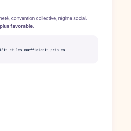
eté, convention collective, régime social.
 plus favorable
.
lète et les coefficients pris en