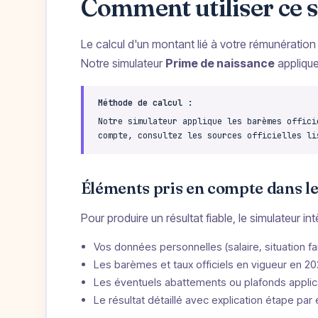
Comment utiliser ce 
Le calcul d'un montant lié à votre rémunératio
Notre simulateur
Prime de naissance
appliqu
Méthode de calcul :
Notre simulateur applique les barèmes offici
compte, consultez les sources officielles li
Éléments pris en compte dans le
Pour produire un résultat fiable, le simulateur in
Vos données personnelles (salaire, situation fam
Les barèmes et taux officiels en vigueur en 2
Les éventuels abattements ou plafonds applic
Le résultat détaillé avec explication étape par