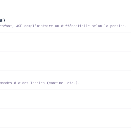
al)
enfant, ASF complémentaire ou différentielle selon la pension.
mandes d'aides locales (cantine, etc.).