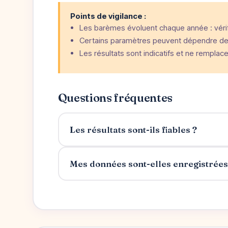
Points de vigilance :
Les barèmes évoluent chaque année : vérifi
Certains paramètres peuvent dépendre de 
Les résultats sont indicatifs et ne remplac
Questions fréquentes
Les résultats sont-ils fiables ?
Mes données sont-elles enregistrées