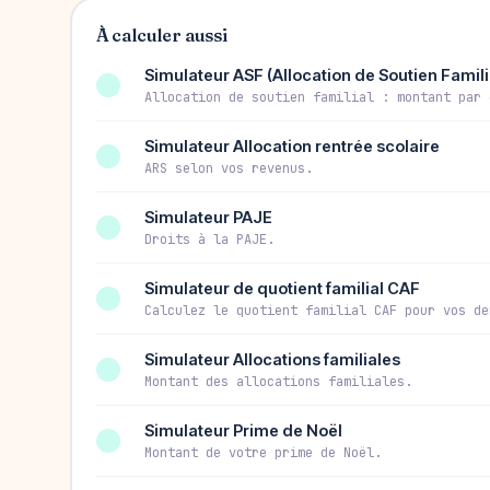
À calculer aussi
Simulateur ASF (Allocation de Soutien Famili
Allocation de soutien familial : montant par 
Simulateur Allocation rentrée scolaire
ARS selon vos revenus.
Simulateur PAJE
Droits à la PAJE.
Simulateur de quotient familial CAF
Calculez le quotient familial CAF pour vos de
Simulateur Allocations familiales
Montant des allocations familiales.
Simulateur Prime de Noël
Montant de votre prime de Noël.