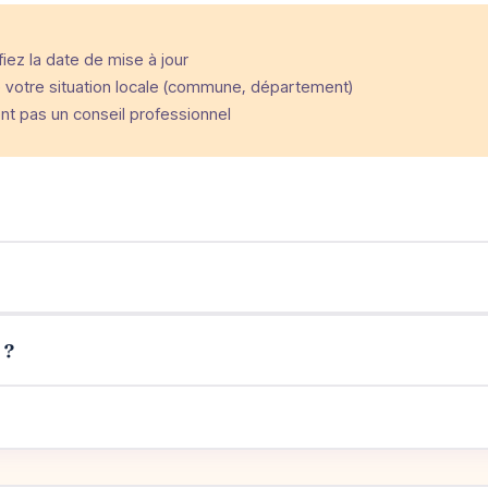
ez la date de mise à jour
votre situation locale (commune, département)
ent pas un conseil professionnel
 ?