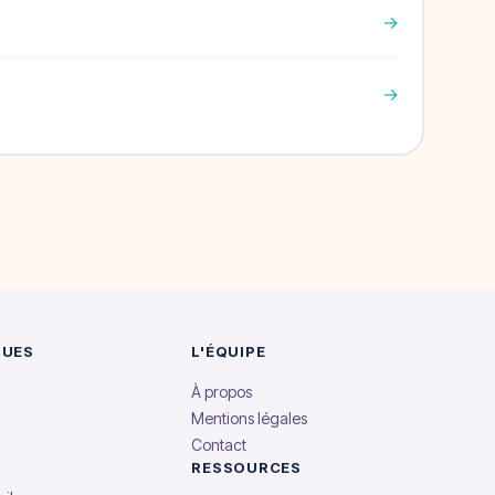
→
→
QUES
L'ÉQUIPE
À propos
Mentions légales
Contact
RESSOURCES