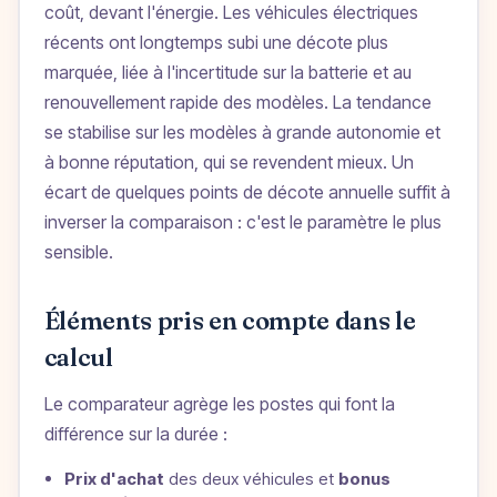
coût, devant l'énergie. Les véhicules électriques
récents ont longtemps subi une décote plus
marquée, liée à l'incertitude sur la batterie et au
renouvellement rapide des modèles. La tendance
se stabilise sur les modèles à grande autonomie et
à bonne réputation, qui se revendent mieux. Un
écart de quelques points de décote annuelle suffit à
inverser la comparaison : c'est le paramètre le plus
sensible.
Éléments pris en compte dans le
calcul
Le comparateur agrège les postes qui font la
différence sur la durée :
Prix d'achat
des deux véhicules et
bonus