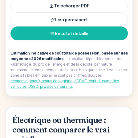
Télécharger PDF
Lien permanent
Résultat détaillé
Estimation indicative de coût total de possession, basée sur des
moyennes 2026 modifiables.
Le résultat dépend fortement du
kilométrage, du prix de l'énergie et de la décote, par nature
incertains. Le remplacement de batterie hors garantie et l'éviction en
zone à faibles émissions ne sont pas chiffrés.
Sources :
economie.gouv.fr, bonus écologique
,
ADEME, coût d'usage des
véhicules
,
DGEC, prix des carburants
.
Électrique ou thermique :
comment comparer le vrai