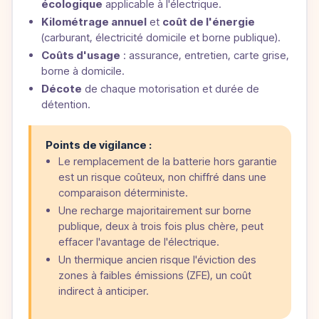
écologique
applicable à l'électrique.
Kilométrage annuel
et
coût de l'énergie
(carburant, électricité domicile et borne publique).
Coûts d'usage
: assurance, entretien, carte grise,
borne à domicile.
Décote
de chaque motorisation et durée de
détention.
Points de vigilance :
Le remplacement de la batterie hors garantie
est un risque coûteux, non chiffré dans une
comparaison déterministe.
Une recharge majoritairement sur borne
publique, deux à trois fois plus chère, peut
effacer l'avantage de l'électrique.
Un thermique ancien risque l'éviction des
zones à faibles émissions (ZFE), un coût
indirect à anticiper.