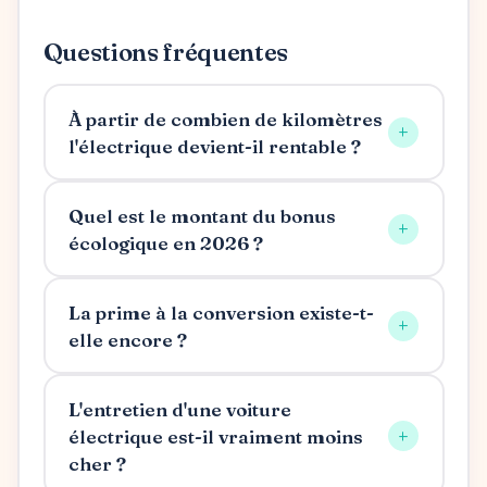
Questions fréquentes
À partir de combien de kilomètres
+
l'électrique devient-il rentable ?
Quel est le montant du bonus
+
écologique en 2026 ?
La prime à la conversion existe-t-
+
elle encore ?
L'entretien d'une voiture
+
électrique est-il vraiment moins
cher ?