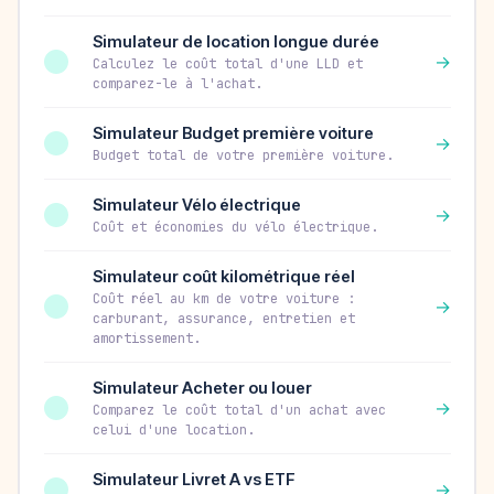
Simulateur de location longue durée
→
Calculez le coût total d'une LLD et
comparez-le à l'achat.
Simulateur Budget première voiture
→
Budget total de votre première voiture.
Simulateur Vélo électrique
→
Coût et économies du vélo électrique.
Simulateur coût kilométrique réel
Coût réel au km de votre voiture :
→
carburant, assurance, entretien et
amortissement.
Simulateur Acheter ou louer
→
Comparez le coût total d'un achat avec
celui d'une location.
Simulateur Livret A vs ETF
→