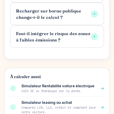
Recharger sur borne publique
+
change-t-il le calcul ?
Faut-il intégrer le risque des zones
+
à faibles émissions ?
À calculer aussi
Simulateur Rentabilité voiture électrique
→
Coût VE vs thermique sur la durée.
Simulateur leasing ou achat
→
Comparez LOA, LLD, crédit et comptant pour
votre voiture.