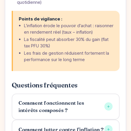
quotidienne)
Points de vigilance :
L'inflation érode le pouvoir d'achat : raisonner
en rendement réel (taux − inflation)
La fiscalité peut absorber 30% du gain (flat
tax PFU 30%)
Les frais de gestion réduisent fortement la
performance sur le long terme
Questions fréquentes
Comment fonctionnent les
+
intérêts composés ?
+
Comment lutter contre l'inflation ?