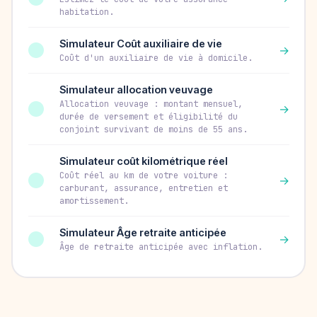
habitation.
Simulateur Coût auxiliaire de vie
→
Coût d'un auxiliaire de vie à domicile.
Simulateur allocation veuvage
Allocation veuvage : montant mensuel,
→
durée de versement et éligibilité du
conjoint survivant de moins de 55 ans.
Simulateur coût kilométrique réel
Coût réel au km de votre voiture :
→
carburant, assurance, entretien et
amortissement.
Simulateur Âge retraite anticipée
→
Âge de retraite anticipée avec inflation.