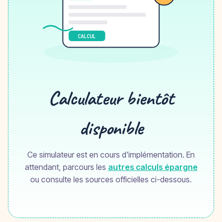
CALCUL
Calculateur bientôt
disponible
Ce simulateur est en cours d'implémentation. En
attendant, parcours les
autres calculs épargne
ou consulte les sources officielles ci-dessous.