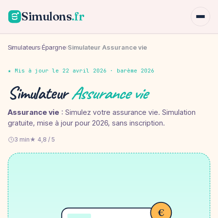
Simulons
.fr
Simulateurs
›
Épargne
›
Simulateur Assurance vie
★ Mis à jour le 22 avril 2026 · barème 2026
Simulateur
Assurance vie
Assurance vie
: Simulez votre assurance vie. Simulation
gratuite, mise à jour pour 2026, sans inscription.
3 min
★ 4,8 / 5
€