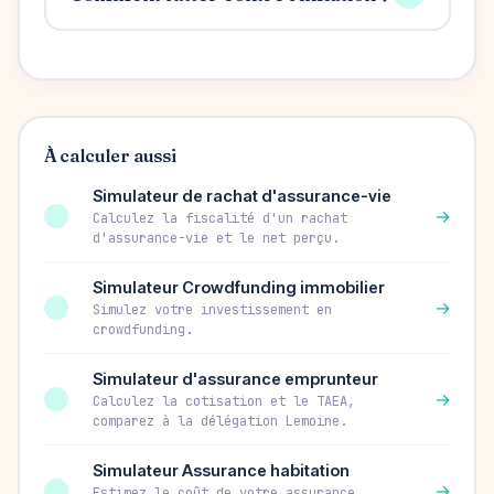
À calculer aussi
Simulateur de rachat d'assurance-vie
→
Calculez la fiscalité d'un rachat
d'assurance-vie et le net perçu.
Simulateur Crowdfunding immobilier
→
Simulez votre investissement en
crowdfunding.
Simulateur d'assurance emprunteur
→
Calculez la cotisation et le TAEA,
comparez à la délégation Lemoine.
Simulateur Assurance habitation
→
Estimez le coût de votre assurance