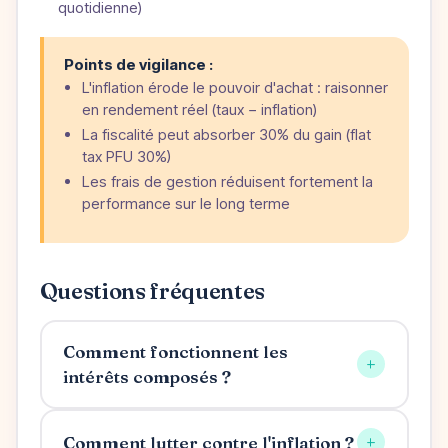
quotidienne)
Points de vigilance :
L'inflation érode le pouvoir d'achat : raisonner
en rendement réel (taux − inflation)
La fiscalité peut absorber 30% du gain (flat
tax PFU 30%)
Les frais de gestion réduisent fortement la
performance sur le long terme
Questions fréquentes
Comment fonctionnent les
+
intérêts composés ?
+
Comment lutter contre l'inflation ?