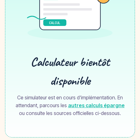
CALCUL
Calculateur bientôt
disponible
Ce simulateur est en cours d'implémentation. En
attendant, parcours les
autres calculs épargne
ou consulte les sources officielles ci-dessous.