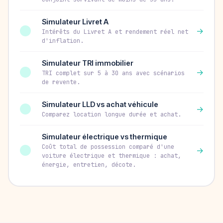
Simulateur Livret A
→
Intérêts du Livret A et rendement réel net
d'inflation.
Simulateur TRI immobilier
→
TRI complet sur 5 à 30 ans avec scénarios
de revente.
Simulateur LLD vs achat véhicule
→
Comparez location longue durée et achat.
Simulateur électrique vs thermique
Coût total de possession comparé d'une
→
voiture électrique et thermique : achat,
énergie, entretien, décote.