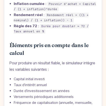
Inflation cumulée
:
Pouvoir d'achat = Capital
/ (1 + inflation)^durée
Rendement réel
:
Rendement réel = ((1 +
nominal) / (1 + inflation)) − 1
Règle des 72
:
Durée pour doubler ≈ 72 /
Taux annuel en %
Éléments pris en compte dans le
calcul
Pour produire un résultat fiable, le simulateur intègre
les variables suivantes :
Capital initial investi
Taux d'intérêt annuel
Durée d'investissement en années
Versements périodiques additionnels
Fréquence de capitalisation (annuelle, mensuelle,