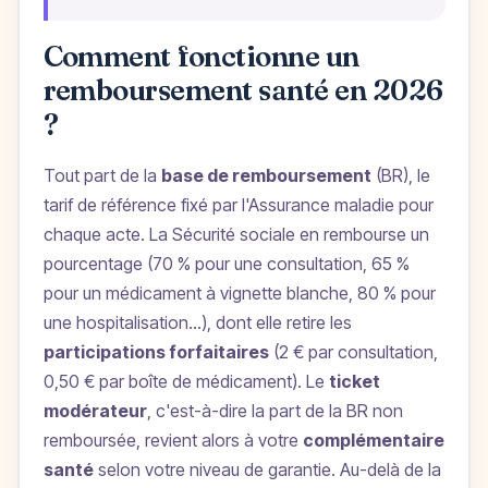
Comment fonctionne un
remboursement santé en 2026
?
Tout part de la
base de remboursement
(BR), le
tarif de référence fixé par l'Assurance maladie pour
chaque acte. La Sécurité sociale en rembourse un
pourcentage (70 % pour une consultation, 65 %
pour un médicament à vignette blanche, 80 % pour
une hospitalisation…), dont elle retire les
participations forfaitaires
(2 € par consultation,
0,50 € par boîte de médicament). Le
ticket
modérateur
, c'est-à-dire la part de la BR non
remboursée, revient alors à votre
complémentaire
santé
selon votre niveau de garantie. Au-delà de la