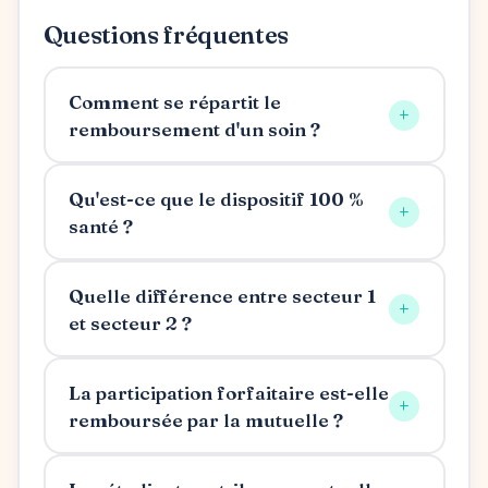
Questions fréquentes
Comment se répartit le
+
remboursement d'un soin ?
Qu'est-ce que le dispositif 100 %
+
santé ?
Quelle différence entre secteur 1
+
et secteur 2 ?
La participation forfaitaire est-elle
+
remboursée par la mutuelle ?