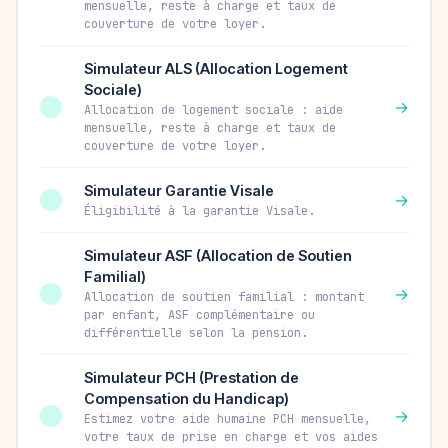
mensuelle, reste à charge et taux de
couverture de votre loyer.
Simulateur ALS (Allocation Logement
Sociale)
→
Allocation de logement sociale : aide
mensuelle, reste à charge et taux de
couverture de votre loyer.
Simulateur Garantie Visale
→
Éligibilité à la garantie Visale.
Simulateur ASF (Allocation de Soutien
Familial)
→
Allocation de soutien familial : montant
par enfant, ASF complémentaire ou
différentielle selon la pension.
Simulateur PCH (Prestation de
Compensation du Handicap)
→
Estimez votre aide humaine PCH mensuelle,
votre taux de prise en charge et vos aides