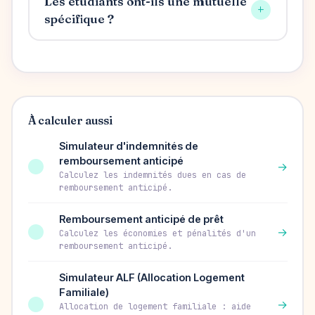
Les étudiants ont-ils une mutuelle
+
spécifique ?
À calculer aussi
Simulateur d'indemnités de
remboursement anticipé
→
Calculez les indemnités dues en cas de
remboursement anticipé.
Remboursement anticipé de prêt
→
Calculez les économies et pénalités d'un
remboursement anticipé.
Simulateur ALF (Allocation Logement
Familiale)
→
Allocation de logement familiale : aide