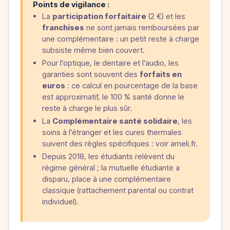
Points de vigilance :
La
participation forfaitaire
(2 €) et les
franchises
ne sont jamais remboursées par
une complémentaire : un petit reste à charge
subsiste même bien couvert.
Pour l'optique, le dentaire et l'audio, les
garanties sont souvent des
forfaits en
euros
: ce calcul en pourcentage de la base
est approximatif, le 100 % santé donne le
reste à charge le plus sûr.
La
Complémentaire santé solidaire
, les
soins à l'étranger et les cures thermales
suivent des règles spécifiques : voir ameli.fr.
Depuis 2018, les étudiants relèvent du
régime général ; la mutuelle étudiante a
disparu, place à une complémentaire
classique (rattachement parental ou contrat
individuel).