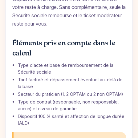
votre reste à charge. Sans complémentaire, seule la
Sécurité sociale rembourse et le ticket modérateur
reste pour vous.
Éléments pris en compte dans le
calcul
Type d'acte et base de remboursement de la
Sécurité sociale
Tarif facturé et dépassement éventuel au-delà de
la base
Secteur du praticien (1, 2 OPTAM ou 2 non OPTAM)
Type de contrat (responsable, non responsable,
aucun) et niveau de garantie
Dispositif 100 % santé et affection de longue durée
(ALD)