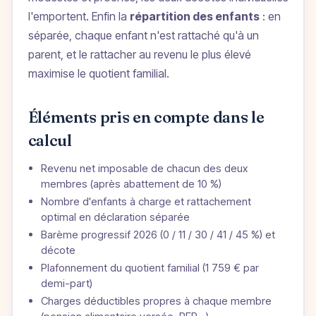
l'emportent. Enfin la
répartition des enfants
: en
séparée, chaque enfant n'est rattaché qu'à un
parent, et le rattacher au revenu le plus élevé
maximise le quotient familial.
Éléments pris en compte dans le
calcul
Revenu net imposable de chacun des deux
membres (après abattement de 10 %)
Nombre d'enfants à charge et rattachement
optimal en déclaration séparée
Barème progressif 2026 (0 / 11 / 30 / 41 / 45 %) et
décote
Plafonnement du quotient familial (1 759 € par
demi-part)
Charges déductibles propres à chaque membre