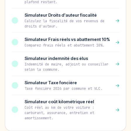
plafond restant.
Simulateur Droits d'auteur fiscalité
→
Calculez la fiscalité de vos revenus de
droits d'auteur.
Simulateur Frais réels vs abattement 10%
→
Comparez frais réels et abattement 10%.
Simulateur indemnité des élus
→
Indemnité de maire, adjoint ou conseiller
selon la commune.
Simulateur Taxe foncière
→
Taxe foncière 2026 par commune et VLC.
Simulateur coût kilométrique réel
Coût réel au km de votre voiture :
→
carburant, assurance, entretien et
amortissement.