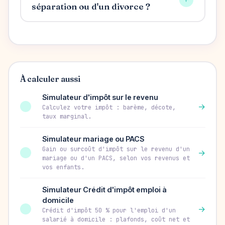
séparation ou d'un divorce ?
À calculer aussi
Simulateur d'impôt sur le revenu
→
Calculez votre impôt : barème, décote,
taux marginal.
Simulateur mariage ou PACS
Gain ou surcoût d'impôt sur le revenu d'un
→
mariage ou d'un PACS, selon vos revenus et
vos enfants.
Simulateur Crédit d'impôt emploi à
domicile
→
Crédit d'impôt 50 % pour l'emploi d'un
salarié à domicile : plafonds, coût net et