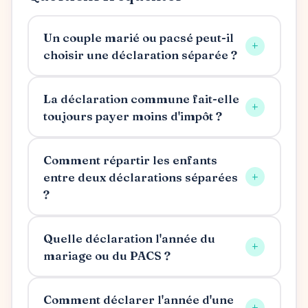
Un couple marié ou pacsé peut-il
+
choisir une déclaration séparée ?
La déclaration commune fait-elle
+
toujours payer moins d'impôt ?
Comment répartir les enfants
+
entre deux déclarations séparées
?
Quelle déclaration l'année du
+
mariage ou du PACS ?
Comment déclarer l'année d'une
+