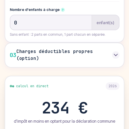
Nombre d'enfants à charge
?
enfant(s)
Sans enfant : 2 parts en commun, 1 part chacun en séparée.
Charges déductibles propres
03
(option)
● calcul en direct
2026
234 €
d'impôt en moins en optant pour la déclaration commune