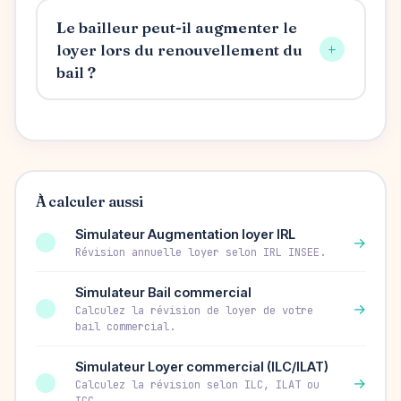
Le bailleur peut-il augmenter le
+
loyer lors du renouvellement du
bail ?
À calculer aussi
Simulateur Augmentation loyer IRL
→
Révision annuelle loyer selon IRL INSEE.
Simulateur Bail commercial
→
Calculez la révision de loyer de votre
bail commercial.
Simulateur Loyer commercial (ILC/ILAT)
→
Calculez la révision selon ILC, ILAT ou