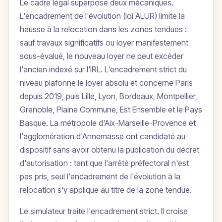
Le cadre légal superpose deux mécaniques.
L'encadrement de l'évolution (loi ALUR) limite la
hausse à la relocation dans les zones tendues :
sauf travaux significatifs ou loyer manifestement
sous-évalué, le nouveau loyer ne peut excéder
l'ancien indexé sur l'IRL. L'encadrement strict du
niveau plafonne le loyer absolu et concerne Paris
depuis 2019, puis Lille, Lyon, Bordeaux, Montpellier,
Grenoble, Plaine Commune, Est Ensemble et le Pays
Basque. La métropole d'Aix-Marseille-Provence et
l'agglomération d'Annemasse ont candidaté au
dispositif sans avoir obtenu la publication du décret
d'autorisation : tant que l'arrêté préfectoral n'est
pas pris, seul l'encadrement de l'évolution à la
relocation s'y applique au titre de la zone tendue.
Le simulateur traite l'encadrement strict. Il croise