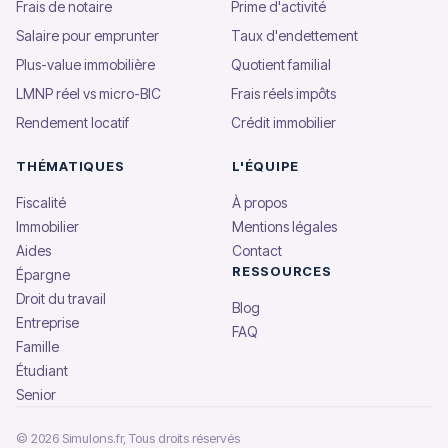
Frais de notaire
Prime d'activité
Salaire pour emprunter
Taux d'endettement
Plus-value immobilière
Quotient familial
LMNP réel vs micro-BIC
Frais réels impôts
Rendement locatif
Crédit immobilier
THÉMATIQUES
L'ÉQUIPE
Fiscalité
À propos
Immobilier
Mentions légales
Aides
Contact
RESSOURCES
Épargne
Droit du travail
Blog
Entreprise
FAQ
Famille
Étudiant
Senior
© 2026 Simulons.fr, Tous droits réservés