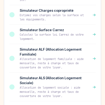
ICC.
Simulateur Charges copropriété
→
Estimez vos charges selon la surface et
les équipements.
Simulateur Surface Carrez
→
Calculez la surface loi Carrez de votre
logement.
Simulateur ALF (Allocation Logement
Familiale)
→
Allocation de logement familiale : aide
mensuelle, reste à charge et taux de
couverture de votre loyer.
Simulateur ALS (Allocation Logement
Sociale)
→
Allocation de logement sociale : aide
mensuelle, reste à charge et taux de
couverture de votre loyer.