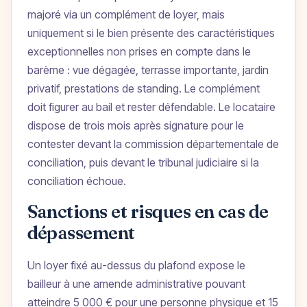
majoré via un complément de loyer, mais
uniquement si le bien présente des caractéristiques
exceptionnelles non prises en compte dans le
barème : vue dégagée, terrasse importante, jardin
privatif, prestations de standing. Le complément
doit figurer au bail et rester défendable. Le locataire
dispose de trois mois après signature pour le
contester devant la commission départementale de
conciliation, puis devant le tribunal judiciaire si la
conciliation échoue.
Sanctions et risques en cas de
dépassement
Un loyer fixé au-dessus du plafond expose le
bailleur à une amende administrative pouvant
atteindre 5 000 € pour une personne physique et 15