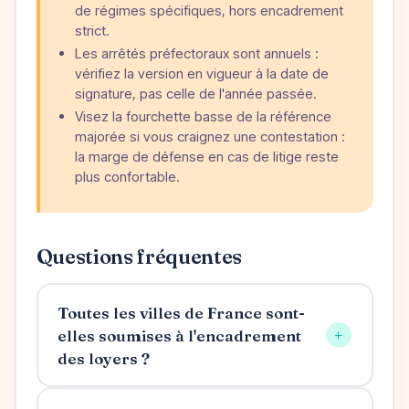
de régimes spécifiques, hors encadrement
strict.
Les arrêtés préfectoraux sont annuels :
vérifiez la version en vigueur à la date de
signature, pas celle de l'année passée.
Visez la fourchette basse de la référence
majorée si vous craignez une contestation :
la marge de défense en cas de litige reste
plus confortable.
Questions fréquentes
Toutes les villes de France sont-
+
elles soumises à l'encadrement
des loyers ?