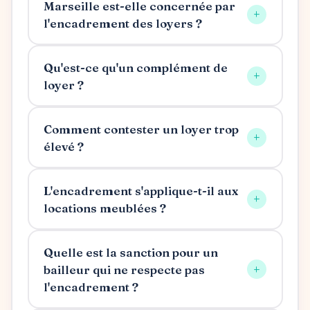
Marseille est-elle concernée par
+
l'encadrement des loyers ?
Qu'est-ce qu'un complément de
+
loyer ?
Comment contester un loyer trop
+
élevé ?
L'encadrement s'applique-t-il aux
+
locations meublées ?
Quelle est la sanction pour un
+
bailleur qui ne respecte pas
l'encadrement ?