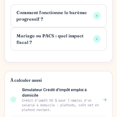
Comment fonctionne le barème
+
progressif ?
Mariage ou PACS : quel impact
+
fiscal ?
À calculer aussi
Simulateur Crédit d'impôt emploi à
domicile
→
Crédit d'impôt 50 % pour l'emploi d'un
salarié à domicile : plafonds, coût net et
plafond restant.