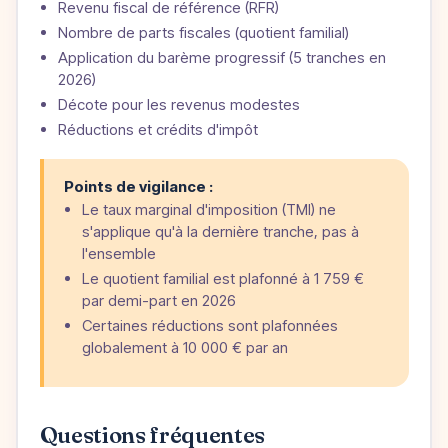
Revenu fiscal de référence (RFR)
Nombre de parts fiscales (quotient familial)
Application du barème progressif (5 tranches en
2026)
Décote pour les revenus modestes
Réductions et crédits d'impôt
Points de vigilance :
Le taux marginal d'imposition (TMI) ne
s'applique qu'à la dernière tranche, pas à
l'ensemble
Le quotient familial est plafonné à 1 759 €
par demi-part en 2026
Certaines réductions sont plafonnées
globalement à 10 000 € par an
Questions fréquentes