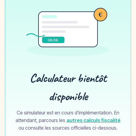
€
CALCUL
Calculateur bientôt
disponible
Ce simulateur est en cours d'implémentation. En
attendant, parcours les
autres calculs fiscalité
ou consulte les sources officielles ci-dessous.