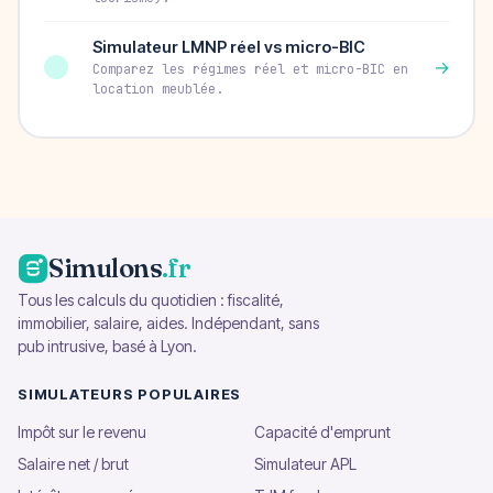
Simulateur LMNP réel vs micro-BIC
→
Comparez les régimes réel et micro-BIC en
location meublée.
Simulons
.fr
Tous les calculs du quotidien : fiscalité,
immobilier, salaire, aides. Indépendant, sans
pub intrusive, basé à Lyon.
SIMULATEURS POPULAIRES
Impôt sur le revenu
Capacité d'emprunt
Salaire net / brut
Simulateur APL