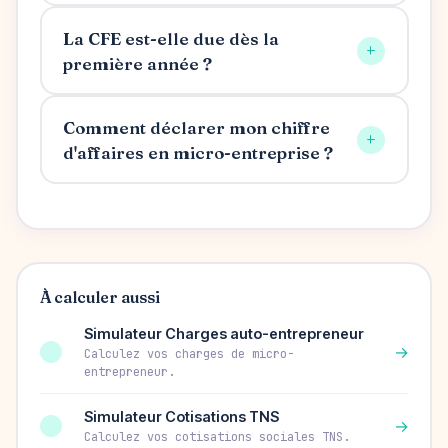
La CFE est-elle due dès la
+
première année ?
Comment déclarer mon chiffre
+
d'affaires en micro-entreprise ?
À calculer aussi
Simulateur Charges auto-entrepreneur
→
Calculez vos charges de micro-
entrepreneur.
Simulateur Cotisations TNS
→
Calculez vos cotisations sociales TNS.