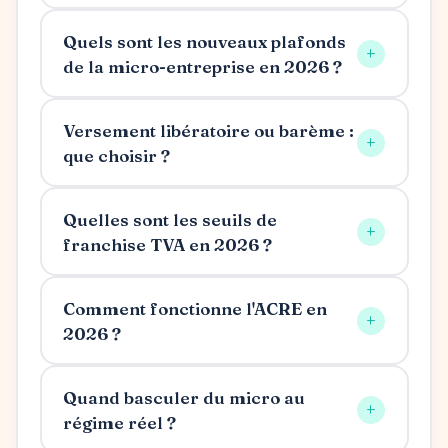
Quels sont les nouveaux plafonds
+
de la micro-entreprise en 2026 ?
Versement libératoire ou barème :
+
que choisir ?
Quelles sont les seuils de
+
franchise TVA en 2026 ?
Comment fonctionne l'ACRE en
+
2026 ?
Quand basculer du micro au
+
régime réel ?