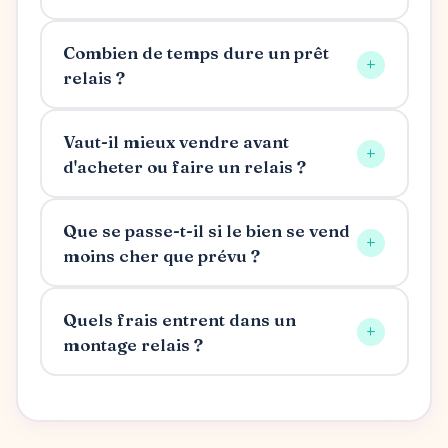
Combien de temps dure un prêt
+
relais ?
Vaut-il mieux vendre avant
+
d'acheter ou faire un relais ?
Que se passe-t-il si le bien se vend
+
moins cher que prévu ?
Quels frais entrent dans un
+
montage relais ?