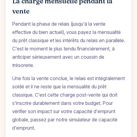
La charge mensuelle pendant la
vente
Pendant la phase de relais (jusqu'à la vente
effective du bien actuel), vous payez la mensualité
du prêt classique et les intérêts du relais en parallèle.
C'est le moment le plus tendu financièrement, à
anticiper sérieusement avec un coussin de
trésorerie.
Une fois la vente conclue, le relais est intégralement
soldé et il ne reste que la mensualité du prêt
classique. C'est cette charge post-vente qui doit
s'inscrire durablement dans votre budget. Pour
vérifier son impact sur votre capacité d'emprunt
globale, passez par notre
simulateur de capacité
d'emprunt
.