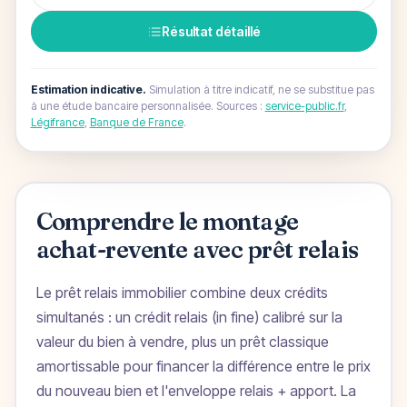
Résultat détaillé
Estimation indicative.
Simulation à titre indicatif, ne se substitue pas
à une étude bancaire personnalisée.
Sources :
service-public.fr
,
Légifrance
,
Banque de France
.
Comprendre le montage
achat-revente avec prêt relais
Le prêt relais immobilier combine deux crédits
simultanés : un crédit relais (in fine) calibré sur la
valeur du bien à vendre, plus un prêt classique
amortissable pour financer la différence entre le prix
du nouveau bien et l'enveloppe relais + apport. La