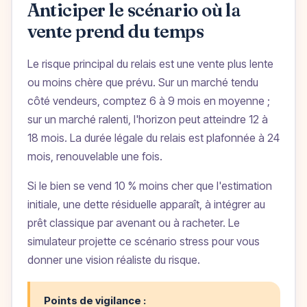
Anticiper le scénario où la
vente prend du temps
Le risque principal du relais est une vente plus lente
ou moins chère que prévu. Sur un marché tendu
côté vendeurs, comptez 6 à 9 mois en moyenne ;
sur un marché ralenti, l'horizon peut atteindre 12 à
18 mois. La durée légale du relais est plafonnée à 24
mois, renouvelable une fois.
Si le bien se vend 10 % moins cher que l'estimation
initiale, une dette résiduelle apparaît, à intégrer au
prêt classique par avenant ou à racheter. Le
simulateur projette ce scénario stress pour vous
donner une vision réaliste du risque.
Points de vigilance :