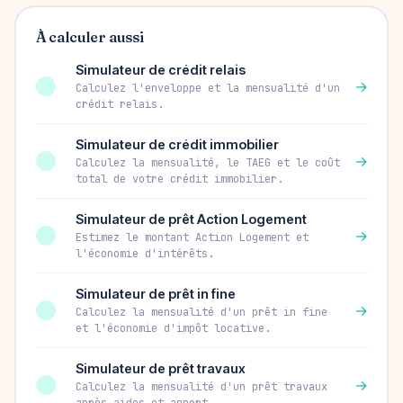
À calculer aussi
Simulateur de crédit relais
→
Calculez l'enveloppe et la mensualité d'un
crédit relais.
Simulateur de crédit immobilier
→
Calculez la mensualité, le TAEG et le coût
total de votre crédit immobilier.
Simulateur de prêt Action Logement
→
Estimez le montant Action Logement et
l'économie d'intérêts.
Simulateur de prêt in fine
→
Calculez la mensualité d'un prêt in fine
et l'économie d'impôt locative.
Simulateur de prêt travaux
→
Calculez la mensualité d'un prêt travaux