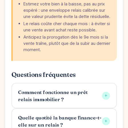
Estimez votre bien à la baisse, pas au prix
espéré : une enveloppe relais calibrée sur
une valeur prudente évite la dette résiduelle.
Le relais coûte cher chaque mois : à éviter si
une vente avant achat reste possible.
Anticipez la prorogation dès le 9e mois si la
vente traîne, plutôt que de la subir au dernier
moment.
Questions fréquentes
Comment fonctionne un prêt
+
relais immobilier ?
Quelle quotité la banque finance-t-
+
elle sur un relais ?