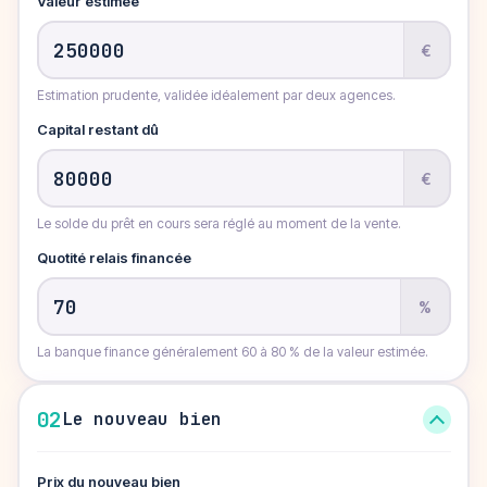
Valeur estimée
€
Estimation prudente, validée idéalement par deux agences.
Capital restant dû
€
Le solde du prêt en cours sera réglé au moment de la vente.
Quotité relais financée
%
La banque finance généralement 60 à 80 % de la valeur estimée.
02
Le nouveau bien
Prix du nouveau bien